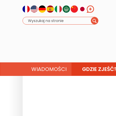
WIADOMOŚCI
GDZIE ZJEŚĆ