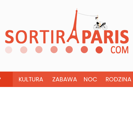
?
KULTURA
ZABAWA
NOC
RODZINA