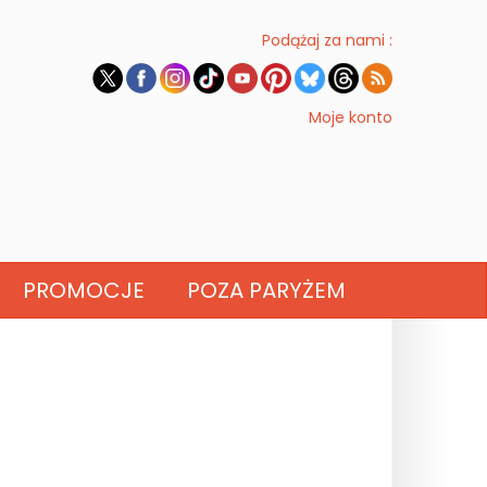
Podążaj za nami :
Moje konto
PROMOCJE
POZA PARYŻEM