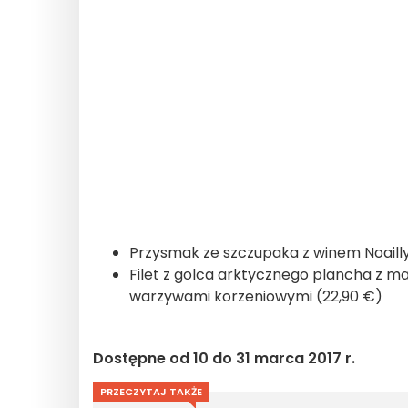
Przysmak ze szczupaka z winem Noailly 
Filet z golca arktycznego plancha z 
warzywami korzeniowymi (22,90 €)
Dostępne od 10 do 31 marca 2017 r.
PRZECZYTAJ TAKŻE