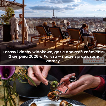
Tarasy i dachy widokowe, gdzie obejrzeć zaćmienie
12 sierpnia 2026 w Paryżu — nasze sprawdzone
adresy