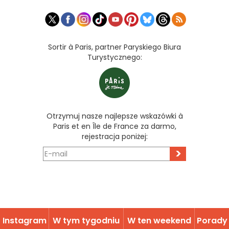
Sortir à Paris, partner Paryskiego Biura
Turystycznego:
Otrzymuj nasze najlepsze wskazówki à
Paris et en Île de France za darmo,
rejestracja poniżej:
>
Instagram
W tym tygodniu
W ten weekend
Porady