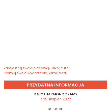
Zarejestruj swoją placówkę, kliknij tutaj
Promuj swoje wydarzenie, kliknij tutaj
PRZYDATNA INFORMACJA
DATY I HARMONOGRAMY
Z 29 sierpień 2022
MIEJSCE