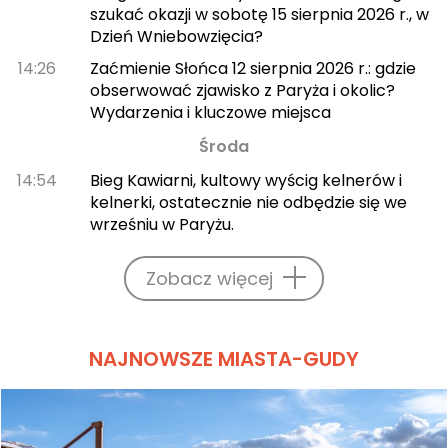
szukać okazji w sobotę 15 sierpnia 2026 r., w
Dzień Wniebowzięcia?
14:26
Zaćmienie Słońca 12 sierpnia 2026 r.: gdzie
obserwować zjawisko z Paryża i okolic?
Wydarzenia i kluczowe miejsca
Środa
14:54
Bieg Kawiarni, kultowy wyścig kelnerów i
kelnerki, ostatecznie nie odbędzie się we
wrześniu w Paryżu.
Zobacz więcej
NAJNOWSZE MIASTA-GUDY