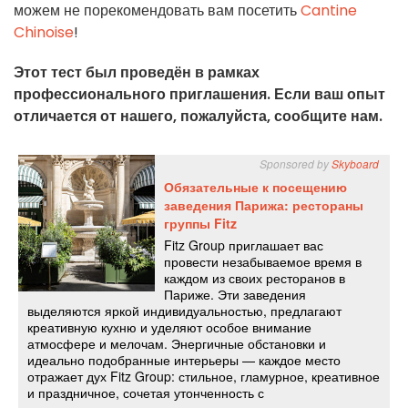
можем не порекомендовать вам посетить
Cantine
Chinoise
!
Этот тест был проведён в рамках
профессионального приглашения. Если ваш опыт
отличается от нашего, пожалуйста, сообщите нам.