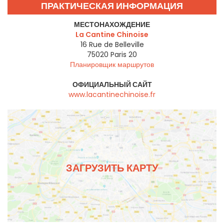
ПРАКТИЧЕСКАЯ ИНФОРМАЦИЯ
МЕСТОНАХОЖДЕНИЕ
La Cantine Chinoise
16 Rue de Belleville
75020
Paris 20
Планировщик маршрутов
ОФИЦИАЛЬНЫЙ САЙТ
www.lacantinechinoise.fr
ЗАГРУЗИТЬ КАРТУ