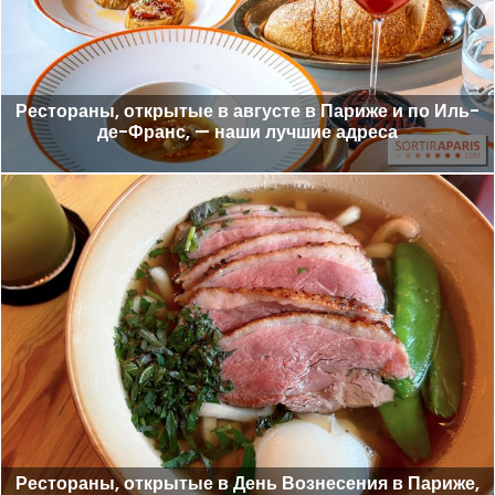
Рестораны, открытые в августе в Париже и по Иль-
де-Франс, — наши лучшие адреса
Рестораны, открытые в День Вознесения в Париже,