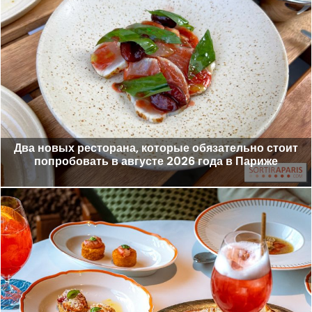
Два новых ресторана, которые обязательно стоит
попробовать в августе 2026 года в Париже