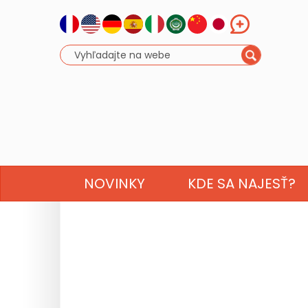
NOVINKY
KDE SA NAJESŤ?