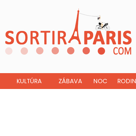
KULTÚRA
ZÁBAVA
NOC
RODI