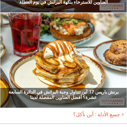
العناوين للاسترخاء بنكهة البرانش في يوم العطلة
برنش باريس 17: أين تتناول وجبة البرانش في الدائرة السابعة
عشرة؟ أفضل العناوين المفضلة لدينا
جميع الأدلة : أين نأكل؟ >