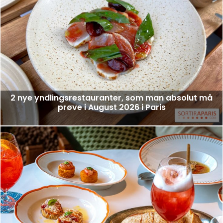
2 nye yndlingsrestauranter, som man absolut må
prøve i August 2026 i Paris