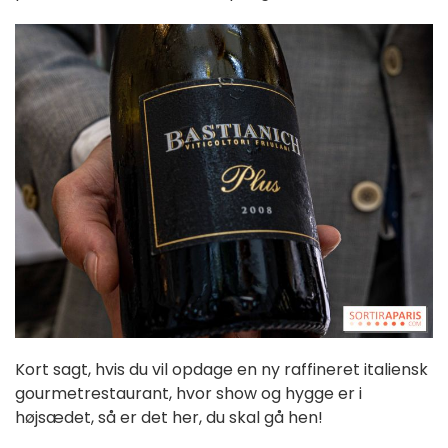
Kort sagt, hvis du vil opdage en ny raffineret italiensk
gourmetrestaurant, hvor show og hygge er i
højsædet, så er det her, du skal gå hen!