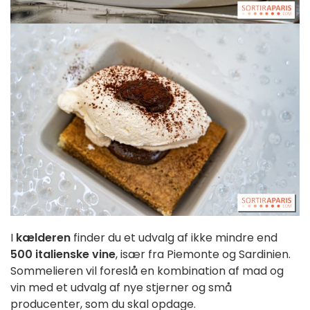
I
kælderen
finder du et udvalg af ikke mindre end
500 italienske vine
, især fra Piemonte og Sardinien.
Sommelieren vil foreslå en kombination af mad og
vin med et udvalg af nye stjerner og små
producenter, som du skal opdage.