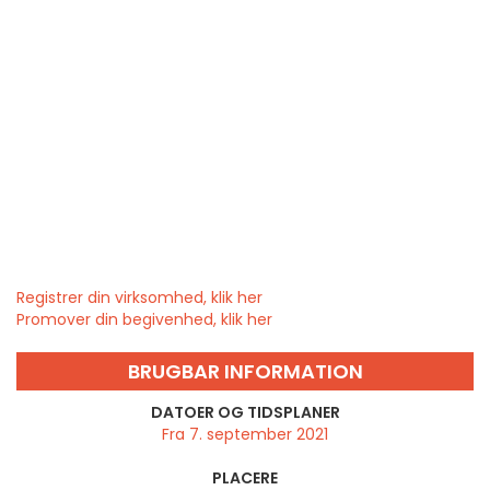
Registrer din virksomhed, klik her
Promover din begivenhed, klik her
BRUGBAR INFORMATION
DATOER OG TIDSPLANER
Fra 7. september 2021
PLACERE