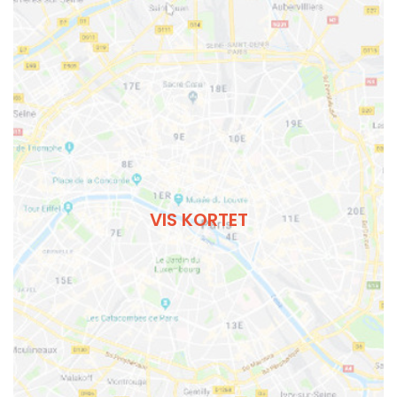
VIS KORTET