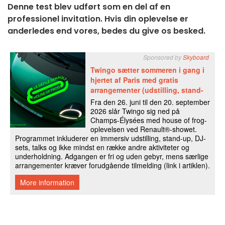
Denne test blev udført som en del af en
professionel invitation. Hvis din oplevelse er
anderledes end vores, bedes du give os besked.