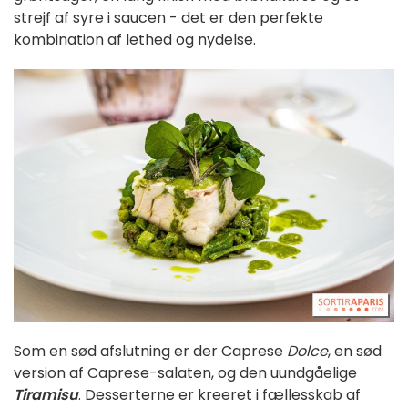
strejf af syre i saucen - det er den perfekte
kombination af lethed og nydelse.
Som en sød afslutning er der Caprese
Dolce
, en sød
version af Caprese-salaten, og den uundgåelige
Tiramisu
. Desserterne er kreeret i fællesskab af