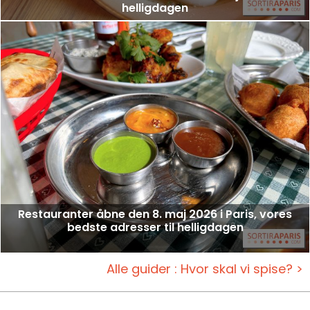
helligdagen
Restauranter åbne den 8. maj 2026 i Paris, vores
bedste adresser til helligdagen
Alle guider : Hvor skal vi spise? >