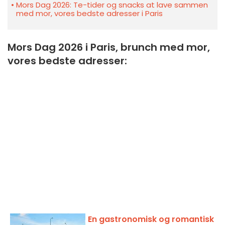
Mors Dag 2026: Te-tider og snacks at lave sammen
med mor, vores bedste adresser i Paris
Mors Dag 2026 i Paris, brunch med mor,
vores bedste adresser:
En gastronomisk og romantisk