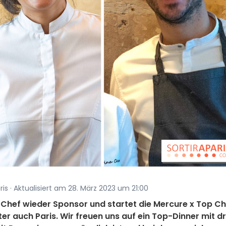
ris · Aktualisiert am 28. März 2023 um 21:00
op Chef wieder Sponsor und startet die Mercure x Top C
er auch Paris. Wir freuen uns auf ein Top-Dinner mit dr