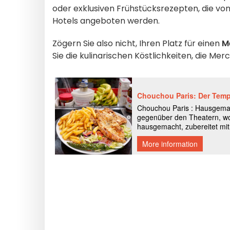
oder exklusiven Frühstücksrezepten, die vo
Hotels angeboten werden.
Zögern Sie also nicht, Ihren Platz für einen
M
Sie die kulinarischen Köstlichkeiten, die M