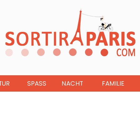
TUR
SPASS
NACHT
FAMILIE