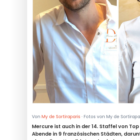
Von
My de Sortiraparis
· Fotos von My de Sortirapa
Mercure ist auch in der 14. Staffel von T
Abende in 9 französischen Städten, darunt