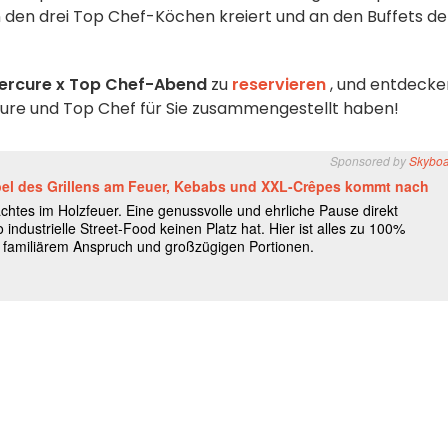
n den drei Top Chef-Köchen kreiert und an den Buffets de
ercure x Top Chef-Abend
zu
reservieren
, und entdecke
ercure und Top Chef für Sie zusammengestellt haben!