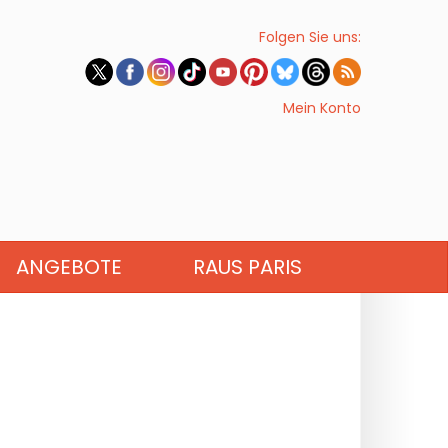
Folgen Sie uns:
Mein Konto
ANGEBOTE
RAUS PARIS