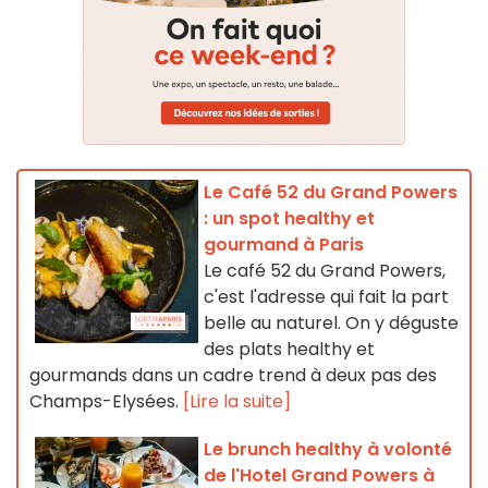
Le Café 52 du Grand Powers
: un spot healthy et
gourmand à Paris
Le café 52 du Grand Powers,
c'est l'adresse qui fait la part
belle au naturel. On y déguste
des plats healthy et
gourmands dans un cadre trend à deux pas des
Champs-Elysées.
[Lire la suite]
Le brunch healthy à volonté
de l'Hotel Grand Powers à