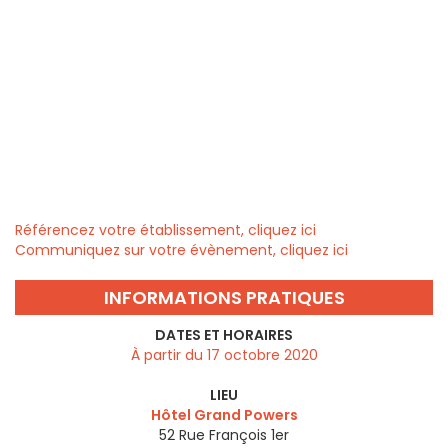
Référencez votre établissement, cliquez ici
Communiquez sur votre évènement, cliquez ici
INFORMATIONS PRATIQUES
DATES ET HORAIRES
À partir du 17 octobre 2020
LIEU
Hôtel Grand Powers
52 Rue François 1er