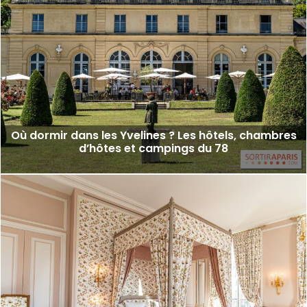
Où dormir dans les Yvelines ? Les hôtels, chambres
d’hôtes et campings du 78