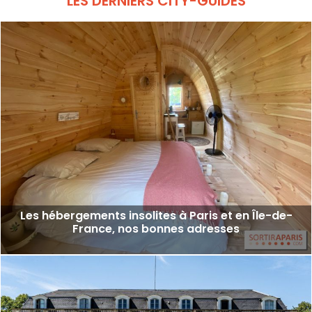
LES DERNIERS CITY-GUIDES
Les hébergements insolites à Paris et en Île-de-
France, nos bonnes adresses