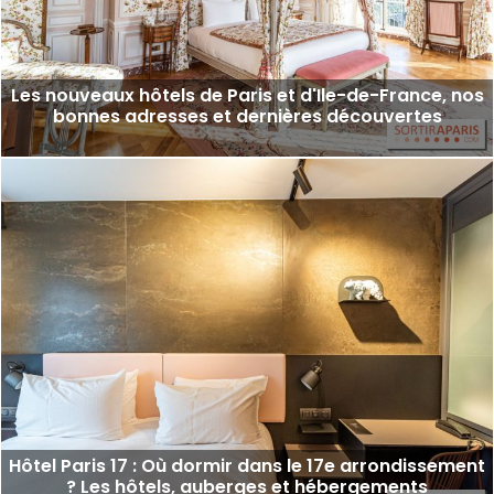
Les nouveaux hôtels de Paris et d'Ile-de-France, nos
bonnes adresses et dernières découvertes
Hôtel Paris 17 : Où dormir dans le 17e arrondissement
? Les hôtels, auberges et hébergements