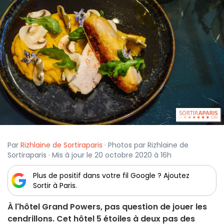
Par
Rizhlaine de Sortiraparis
· Photos par Rizhlaine de
Sortiraparis · Mis à jour le 20 octobre 2020 à 16h
Plus de positif dans votre fil Google ? Ajoutez
Sortir à Paris.
À l'hôtel Grand Powers, pas question de jouer les
cendrillons. Cet hôtel 5 étoiles à deux pas des