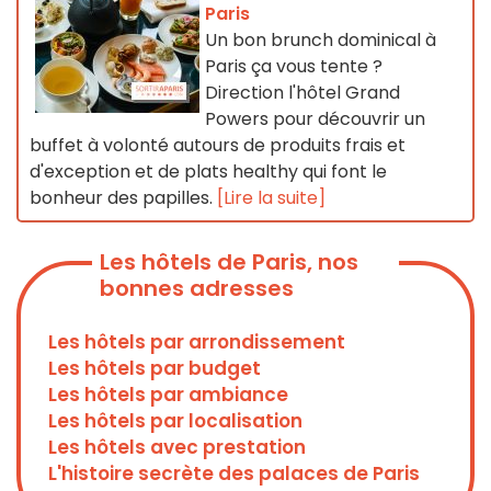
Paris
Un bon brunch dominical à
Paris ça vous tente ?
Direction l'hôtel Grand
Powers pour découvrir un
buffet à volonté autours de produits frais et
d'exception et de plats healthy qui font le
bonheur des papilles.
[Lire la suite]
Les hôtels de Paris, nos
bonnes adresses
Les hôtels par arrondissement
Les hôtels par budget
Les hôtels par ambiance
Les hôtels par localisation
Les hôtels avec prestation
L'histoire secrète des palaces de Paris