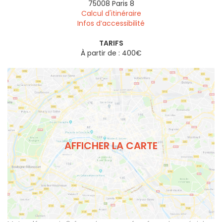
75008
Paris 8
Calcul d'itinéraire
Infos d’accessibilité
TARIFS
À partir de : 400€
AFFICHER LA CARTE