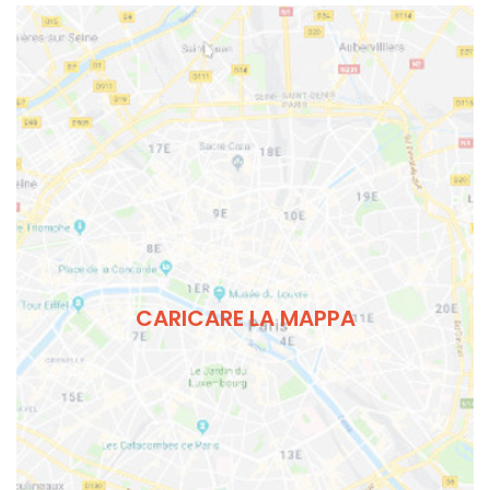
CARICARE LA MAPPA