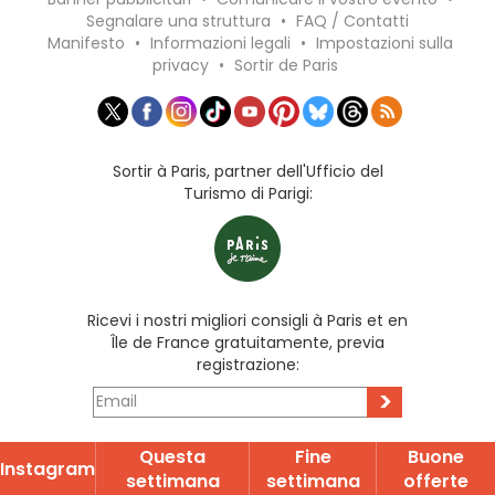
Segnalare una struttura
•
FAQ / Contatti
Manifesto
•
Informazioni legali
•
Impostazioni sulla
privacy
•
Sortir de Paris
Sortir à Paris, partner dell'Ufficio del
Turismo di Parigi:
Ricevi i nostri migliori consigli à Paris et en
Île de France gratuitamente, previa
registrazione:
>
Questa
Fine
Buone
Instagram
settimana
settimana
offerte