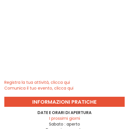
Registra la tua attività, clicca qui
Comunica il tuo evento, clicca qui
INFORMAZIONI PRATICHE
DATE E ORARI DI APERTURA
I prossimi giorni
Sabato :
aperto