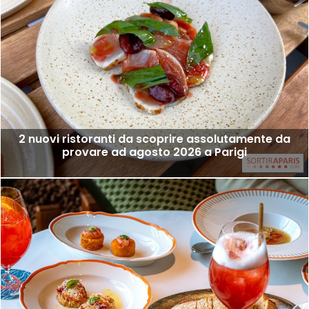
2 nuovi ristoranti da scoprire assolutamente da
provare ad agosto 2026 a Parigi