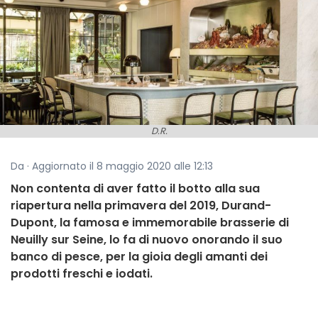
D.R.
Da · Aggiornato il 8 maggio 2020 alle 12:13
Non contenta di aver fatto il botto alla sua
riapertura nella primavera del 2019, Durand-
Dupont, la famosa e immemorabile brasserie di
Neuilly sur Seine, lo fa di nuovo onorando il suo
banco di pesce, per la gioia degli amanti dei
prodotti freschi e iodati.