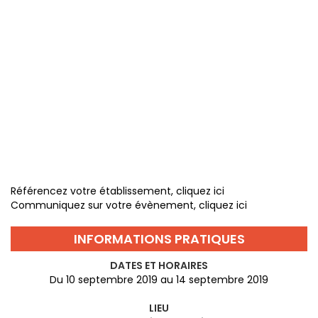
Référencez votre établissement, cliquez ici
Communiquez sur votre évènement, cliquez ici
INFORMATIONS PRATIQUES
DATES ET HORAIRES
Du 10 septembre 2019 au 14 septembre 2019
LIEU