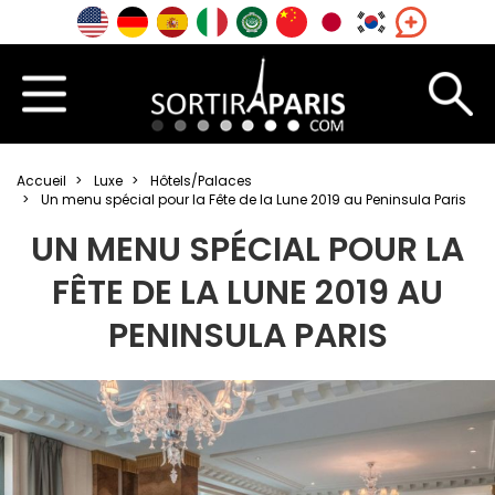
Accueil
Luxe
Hôtels/Palaces
Un menu spécial pour la Fête de la Lune 2019 au Peninsula Paris
UN MENU SPÉCIAL POUR LA
FÊTE DE LA LUNE 2019 AU
PENINSULA PARIS