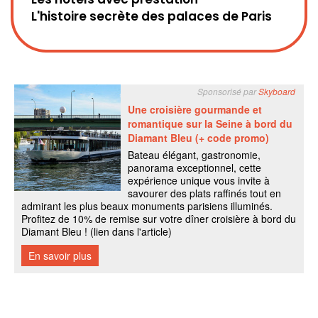
L'histoire secrète des palaces de Paris