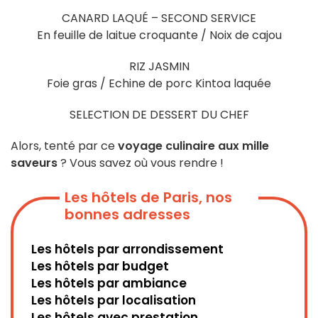
CANARD LAQUÉ – SECOND SERVICE
En feuille de laitue croquante / Noix de cajou
RIZ JASMIN
Foie gras / Echine de porc Kintoa laquée
SELECTION DE DESSERT DU CHEF
Alors, tenté par ce
voyage culinaire aux mille
saveurs
? Vous savez où vous rendre !
Les hôtels de Paris, nos
bonnes adresses
Les hôtels par arrondissement
Les hôtels par budget
Les hôtels par ambiance
Les hôtels par localisation
Les hôtels avec prestation