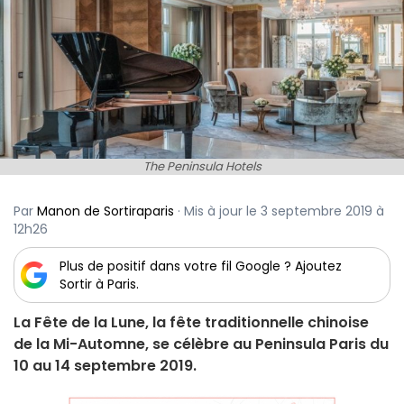
The Peninsula Hotels
Par
Manon de Sortiraparis
· Mis à jour le 3 septembre 2019 à
12h26
Plus de positif dans votre fil Google ? Ajoutez
Sortir à Paris.
La Fête de la Lune, la fête traditionnelle chinoise
de la Mi-Automne, se célèbre au Peninsula Paris du
10 au 14 septembre 2019.