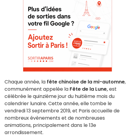
Chaque année, la
fête chinoise de la mi-automne
,
communément appelée la
Fête de la Lune,
est
célébrée le quinzième jour du huitième mois du
calendrier lunaire. Cette année, elle tombe le
vendredi 13 septembre 2019, et Paris accueille de
nombreux évènements et de nombreuses
animations, principalement dans le 13e
arrondissement.