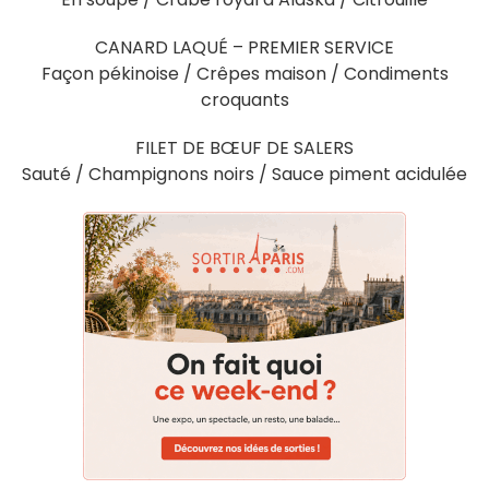
CANARD LAQUÉ – PREMIER SERVICE
Façon pékinoise / Crêpes maison / Condiments
croquants
FILET DE BŒUF DE SALERS
Sauté / Champignons noirs / Sauce piment acidulée