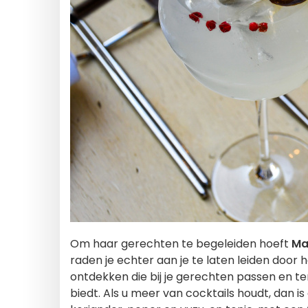
Om haar gerechten te begeleiden hoeft
Ma
raden je echter aan je te laten leiden door 
ontdekken die bij je gerechten passen en te
biedt. Als u meer van cocktails houdt, dan 