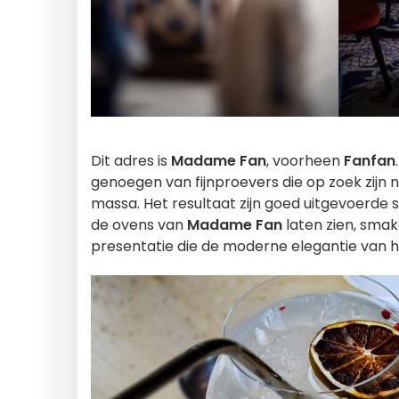
Dit adres is
Madame Fan
, voorheen
Fanfan
genoegen van fijnproevers die op zoek zijn 
massa. Het resultaat zijn goed uitgevoerde 
de ovens van
Madame Fan
laten zien, smak
presentatie die de moderne elegantie van h