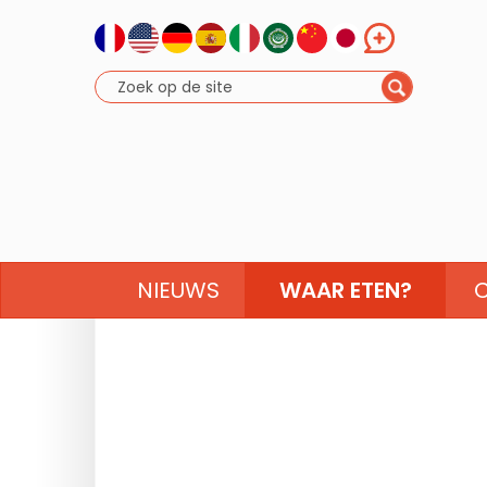
NIEUWS
WAAR ETEN?