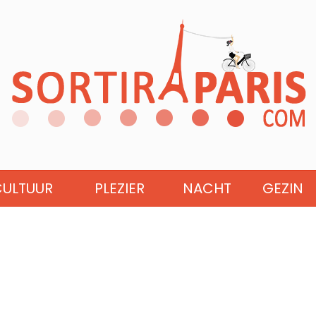
CULTUUR
PLEZIER
NACHT
GEZIN