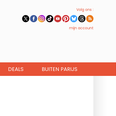
Volg ons :
mijn account
DEALS
BUITEN PARIJS