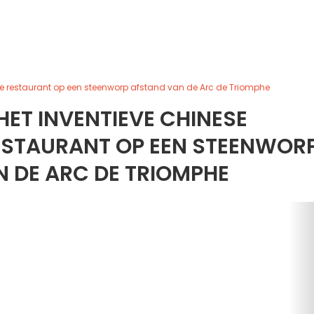
 restaurant op een steenworp afstand van de Arc de Triomphe
ET INVENTIEVE CHINESE
STAURANT OP EEN STEENWOR
 DE ARC DE TRIOMPHE