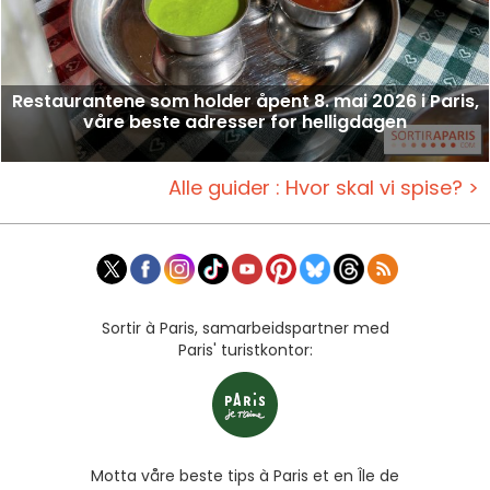
Restaurantene som holder åpent 8. mai 2026 i Paris,
våre beste adresser for helligdagen
Alle guider : Hvor skal vi spise? >
Sortir à Paris, samarbeidspartner med
Paris' turistkontor:
Motta våre beste tips à Paris et en Île de