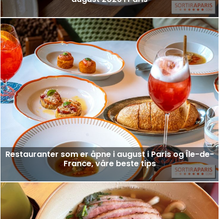
Restauranter som er åpne i august i Paris og Île-de-
France, våre beste tips