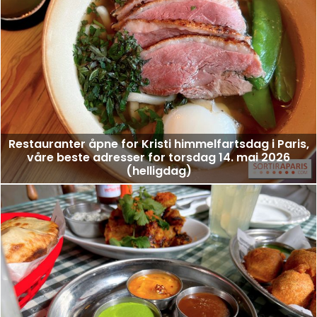
Restauranter åpne for Kristi himmelfartsdag i Paris,
våre beste adresser for torsdag 14. mai 2026
(helligdag)