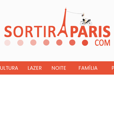
ULTURA
LAZER
NOITE
FAMÍLIA