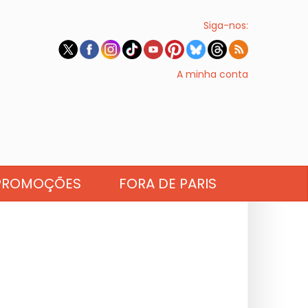
Siga-nos:
A minha conta
PROMOÇÕES
FORA DE PARIS