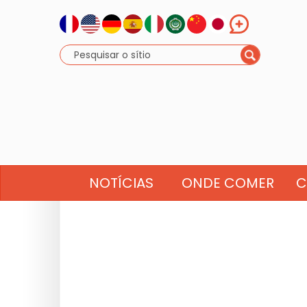
NOTÍCIAS
ONDE COMER
C