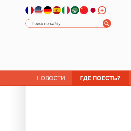
НОВОСТИ
ГДЕ ПОЕСТЬ?