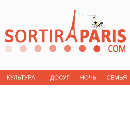
КУЛЬТУРА
ДОСУГ
НОЧЬ
СЕМЬЯ