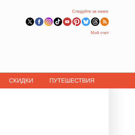
Следуйте за нами:
Мой счет
СКИДКИ
ПУТЕШЕСТВИЯ