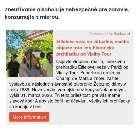
Zneužívanie alkoholu je nebezpečné pre zdravie,
konzumujte s mierou.