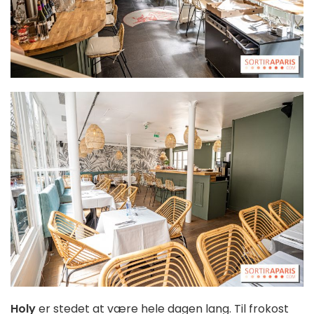
Holy
er stedet at være hele dagen lang. Til frokost