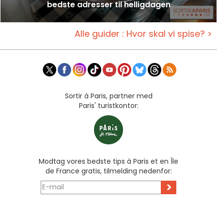
bedste adresser til helligdagen
Alle guider : Hvor skal vi spise? >
Sortir à Paris, partner med
Paris' turistkontor:
Modtag vores bedste tips à Paris et en Île
de France gratis, tilmelding nedenfor:
>