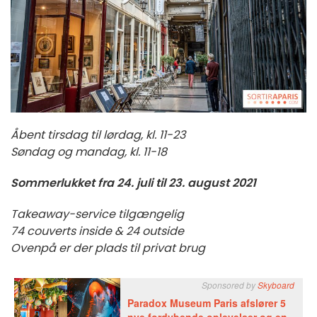
Åbent tirsdag til lørdag, kl. 11-23
Søndag og mandag, kl. 11-18
Sommerlukket fra 24. juli til 23. august 2021
Takeaway-service tilgængelig
74 couverts inside & 24 outside
Ovenpå er der plads til privat brug