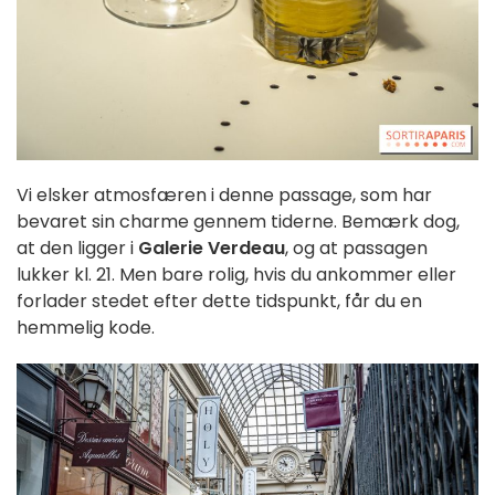
Vi elsker atmosfæren i denne passage, som har
bevaret sin charme gennem tiderne. Bemærk dog,
at den ligger i
Galerie Verdeau
, og at passagen
lukker kl. 21. Men bare rolig, hvis du ankommer eller
forlader stedet efter dette tidspunkt, får du en
hemmelig kode.