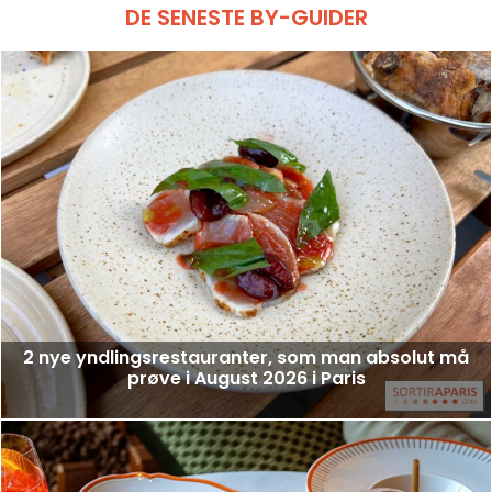
DE SENESTE BY-GUIDER
2 nye yndlingsrestauranter, som man absolut må
prøve i August 2026 i Paris