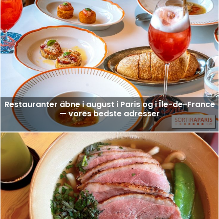
Restauranter åbne i august i Paris og i Île-de-France
— vores bedste adresser