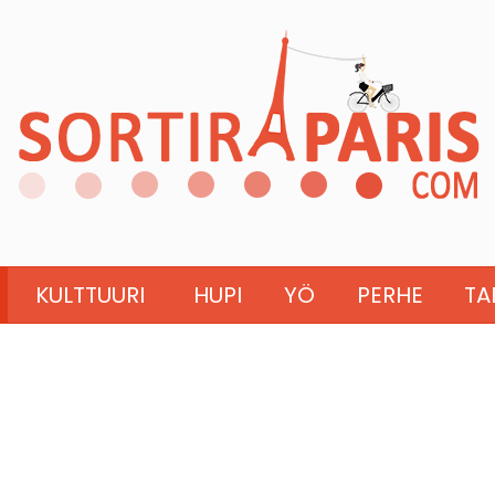
KULTTUURI
HUPI
YÖ
PERHE
TA