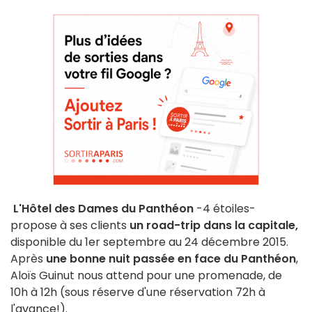
L'Hôtel des Dames du Panthéon
-4 étoiles-
propose à ses clients
un road-trip dans la capitale,
disponible du 1er septembre au 24 décembre 2015.
Après
une bonne nuit passée en face du Panthéon
,
Aloïs Guinut nous attend pour une promenade, de
10h à 12h (sous réserve d'une réservation 72h à
l'avance!).