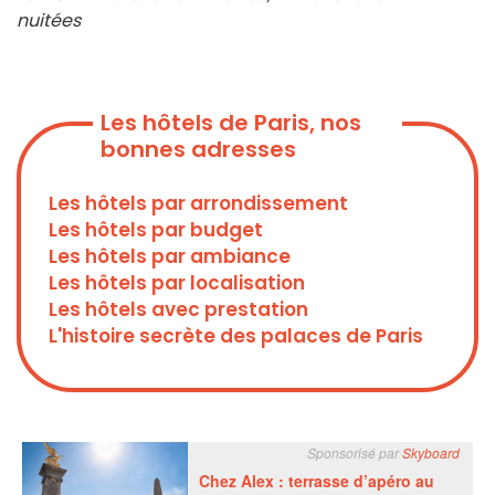
nuitées
Les hôtels de Paris, nos
bonnes adresses
Les hôtels par arrondissement
Les hôtels par budget
Les hôtels par ambiance
Les hôtels par localisation
Les hôtels avec prestation
L'histoire secrète des palaces de Paris