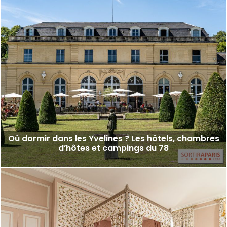
Où dormir dans les Yvelines ? Les hôtels, chambres
d’hôtes et campings du 78