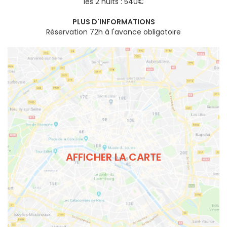
les 2 nuits : 540€
PLUS D'INFORMATIONS
Réservation 72h à l'avance obligatoire
AFFICHER LA CARTE