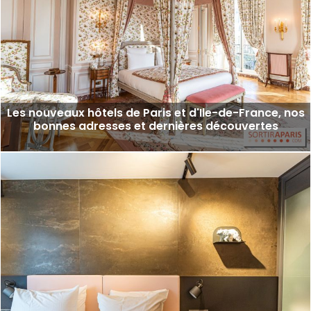
Les nouveaux hôtels de Paris et d'Ile-de-France, nos
bonnes adresses et dernières découvertes