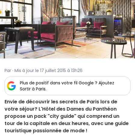
Par · Mis à jour le 17 juillet 2015 à 13h26
Plus de positif dans votre fil Google ? Ajoutez
Sortir à Paris.
Envie de découvrir les secrets de Paris lors de
votre séjour? L'Hôtel des Dames du Panthéon
propose un pack "city guide" qui comprend un
tour de la capitale en deux heures, avec une guide
touristique passionnée de mode !