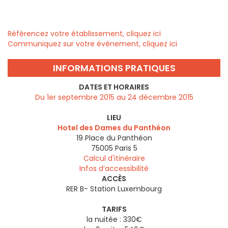
Référencez votre établissement, cliquez ici
Communiquez sur votre évènement, cliquez ici
INFORMATIONS PRATIQUES
DATES ET HORAIRES
Du 1er septembre 2015 au 24 décembre 2015
LIEU
Hotel des Dames du Panthéon
19 Place du Panthéon
75005
Paris 5
Calcul d'itinéraire
Infos d’accessibilité
ACCÈS
RER B- Station Luxembourg
TARIFS
la nuitée : 330€