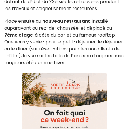
datant du début du XXe siècle, retrouvées pendant
les travaux et soigneusement restaurées.
Place ensuite au
nouveau restaurant
, installé
auparavant au rez-de-chaussée, et déplacé au
7ème étage
, à côté du bar et du fameux rooftop.
Que vous y veniez pour le petit-déjeuner, le déjeuner
ou le dîner (sur réservations pour les non clients de
l'Hôtel), la vue sur les toits de Paris sera toujours aussi
magique, été comme hiver !