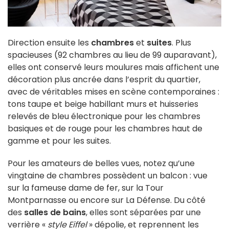
Direction ensuite les
chambres
et
suites
. Plus
spacieuses (92 chambres au lieu de 99 auparavant),
elles ont conservé leurs moulures mais affichent une
décoration plus ancrée dans l’esprit du quartier,
avec de véritables mises en scène contemporaines :
tons taupe et beige habillant murs et huisseries
relevés de bleu électronique pour les chambres
basiques et de rouge pour les chambres haut de
gamme et pour les suites.
Pour les amateurs de belles vues, notez qu’une
vingtaine de chambres possèdent un balcon : vue
sur la fameuse dame de fer, sur la Tour
Montparnasse ou encore sur La Défense. Du côté
des
salles de bains
, elles sont séparées par une
verrière «
style Eiffel
» dépolie, et reprennent les