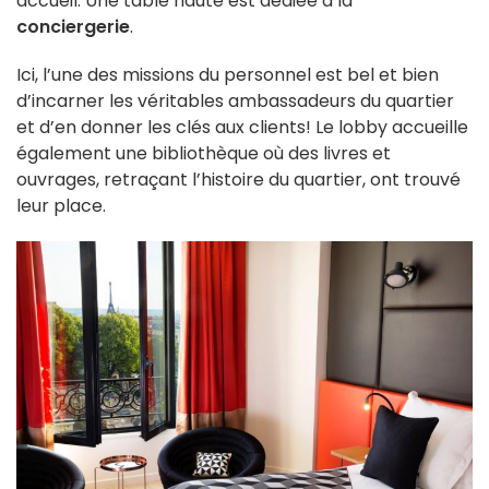
accueil. Une table haute est dédiée à la
conciergerie
.
Ici, l’une des missions du personnel est bel et bien
d’incarner les véritables ambassadeurs du quartier
et d’en donner les clés aux clients! Le lobby accueille
également une bibliothèque où des livres et
ouvrages, retraçant l’histoire du quartier, ont trouvé
leur place.