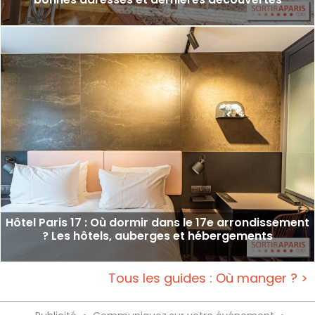
Hôtel Paris 17 : Où dormir dans le 17e arrondissement
? Les hôtels, auberges et hébergements
Tous les guides : Où manger ? >