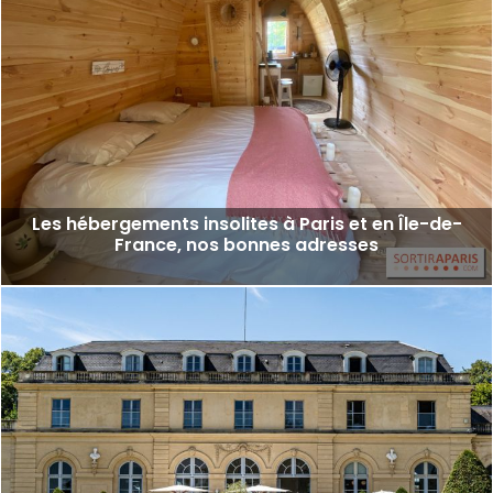
Les hébergements insolites à Paris et en Île-de-
France, nos bonnes adresses