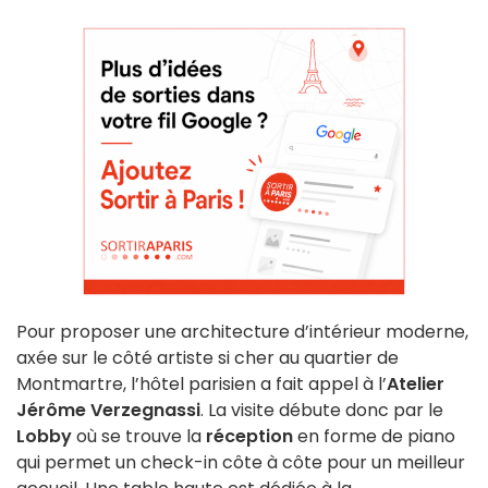
Pour proposer une architecture d’intérieur moderne,
axée sur le côté artiste si cher au quartier de
Montmartre, l’hôtel parisien a fait appel à l’
Atelier
Jérôme Verzegnassi
. La visite débute donc par le
Lobby
où se trouve la
réception
en forme de piano
qui permet un check-in côte à côte pour un meilleur