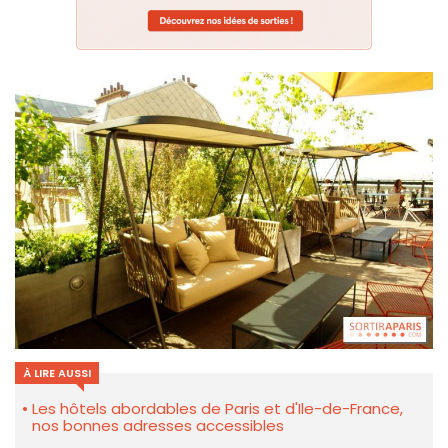
À LIRE AUSSI
Les hôtels abordables de Paris et d'Ile-de-France,
nos bonnes adresses accessibles