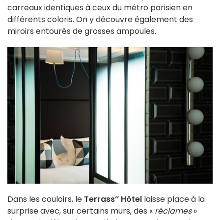
carreaux identiques à ceux du métro parisien en
différents coloris. On y découvre également des
miroirs entourés de grosses ampoules.
Dans les couloirs, le
Terrass’’ Hôtel
laisse place à la
surprise avec, sur certains murs, des «
réclames
»