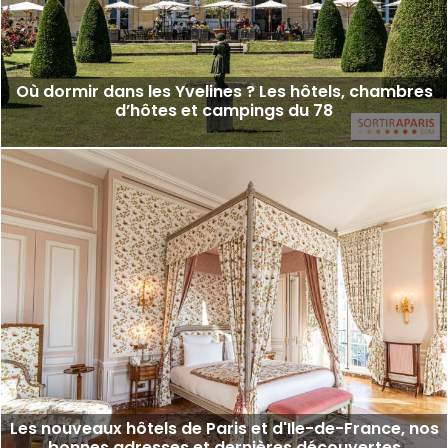
Où dormir dans les Yvelines ? Les hôtels, chambres
d’hôtes et campings du 78
Les nouveaux hôtels de Paris et d'Ile-de-France, nos
bonnes adresses et dernières découvertes