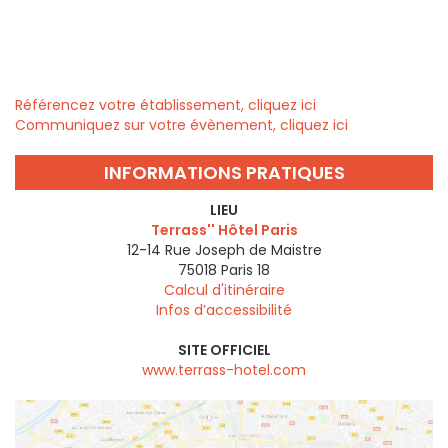
Référencez votre établissement, cliquez ici
Communiquez sur votre évènement, cliquez ici
INFORMATIONS PRATIQUES
LIEU
Terrass'' Hôtel Paris
12-14 Rue Joseph de Maistre
75018
Paris 18
Calcul d'itinéraire
Infos d’accessibilité
SITE OFFICIEL
www.terrass-hotel.com