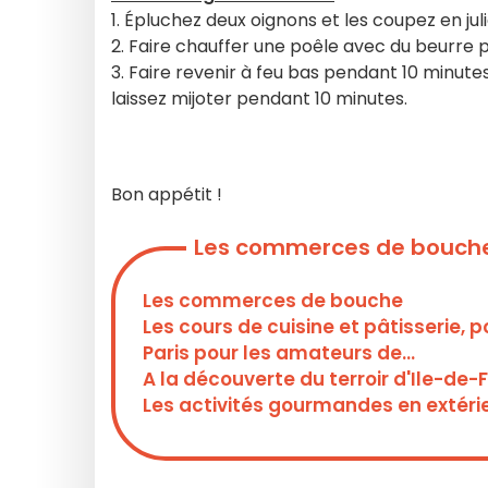
1. Épluchez deux oignons et les coupez en jul
2. Faire chauffer une poêle avec du beurre p
3. Faire revenir à feu bas pendant 10 minutes,
laissez mijoter pendant 10 minutes.
Bon appétit !
Les commerces de bouche
Les commerces de bouche
Les cours de cuisine et pâtisserie
Paris pour les amateurs de...
A la découverte du terroir d'Ile-de-
Les activités gourmandes en extéri