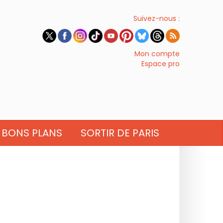
Suivez-nous :
Mon compte
Espace pro
BONS PLANS
SORTIR DE PARIS