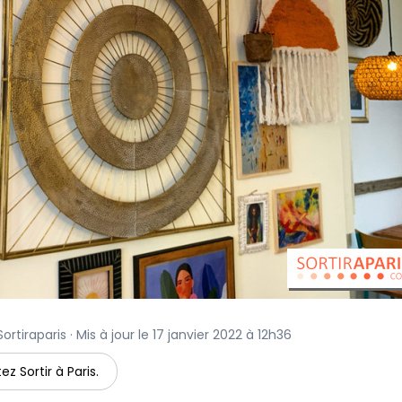
tiraparis · Mis à jour le 17 janvier 2022 à 12h36
ez Sortir à Paris.