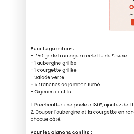
Pour la garniture :
- 750 gr de fromage à raclette de Savoie
- 1 aubergine grillée
- 1 courgette grillée
- Salade verte
- 5 tranches de jambon fumé
- Oignons confits
1. Préchauffer une poêle à 180°, ajoutez de l'hu
2. Couper l'aubergine et la courgette en rond
chaque côté.
Pour les oignons confits :