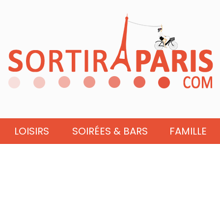
LOISIRS
SOIRÉES & BARS
FAMILLE