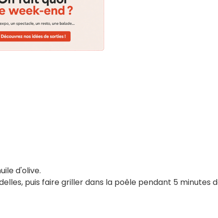
ile d'olive.
elles, puis faire griller dans la poêle pendant 5 minutes 