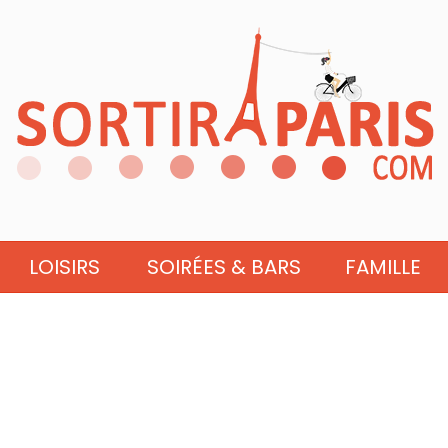
LOISIRS
SOIRÉES & BARS
FAMILLE