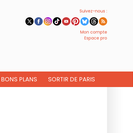
Suivez-nous :
Mon compte
Espace pro
BONS PLANS
SORTIR DE PARIS