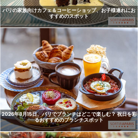
パリの家族向けカフェ＆コーヒーショップ、お子様連れにお
すすめのスポット
2026年8月15日、パリでブランチはどこで楽しむ？ 祝日を彩
るおすすめのブランチスポット