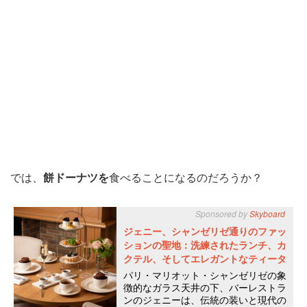
では、
餅ドーナツを
食べることになるのだろうか？