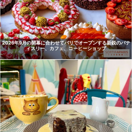
2026年9月の開幕に合わせてパリでオープンする新鋭のパテ
ィスリー、カフェ、コーヒーショップ