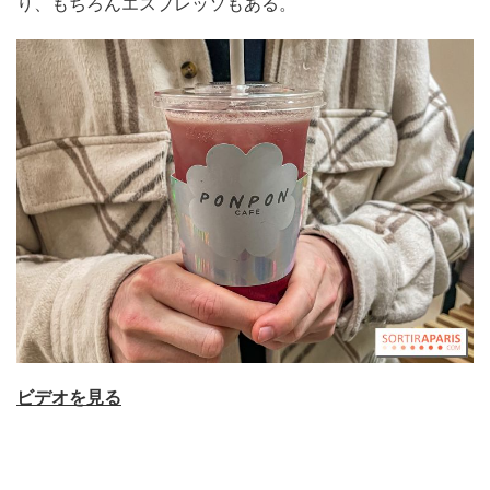
り、もちろんエスプレッソもある。
ビデオを見る