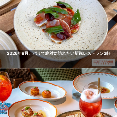
2026年8月、パリで絶対に訪れたい新鋭レストラン2軒