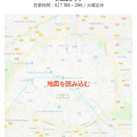
営業時間：6/7 11時～21時／火曜定休
地図を読み込む