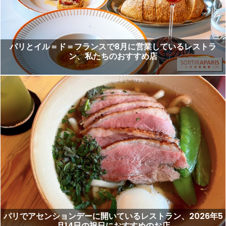
パリとイル＝ド＝フランスで8月に営業しているレストラ
ン、私たちのおすすめ店
パリでアセンションデーに開いているレストラン、2026年5
月14日の祝日におすすめのお店