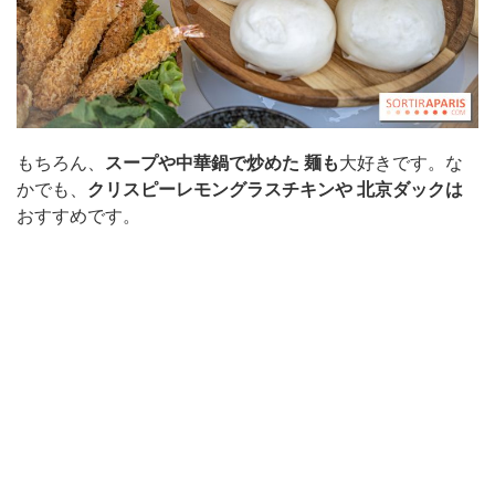
もちろん、
スープや中華鍋で炒めた
麺も
大好きです。な
かでも、
クリスピーレモングラスチキンや
北京ダックは
おすすめです。