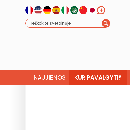
NAUJIENOS
KUR PAVALGYTI?