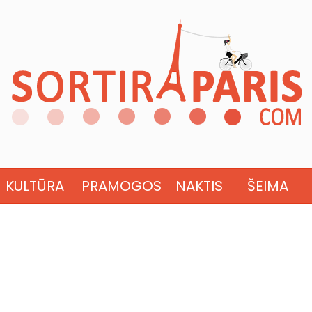
KULTŪRA
PRAMOGOS
NAKTIS
ŠEIMA