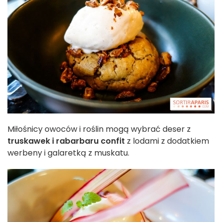
Miłośnicy owoców i roślin mogą wybrać deser z
truskawek i rabarbaru confit
z lodami z dodatkiem
werbeny i galaretką z muskatu.