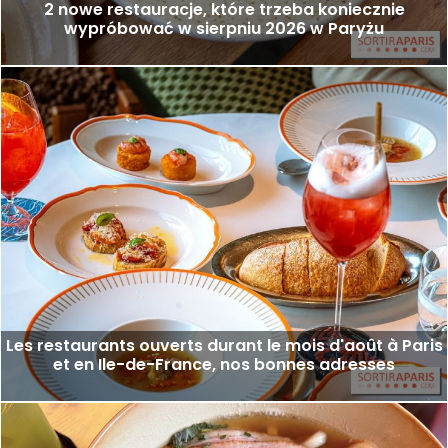
2 nowe restauracje, które trzeba koniecznie
wypróbować w sierpniu 2026 w Paryżu
Les restaurants ouverts durant le mois d'août à Paris
et en Ile-de-France, nos bonnes adresses