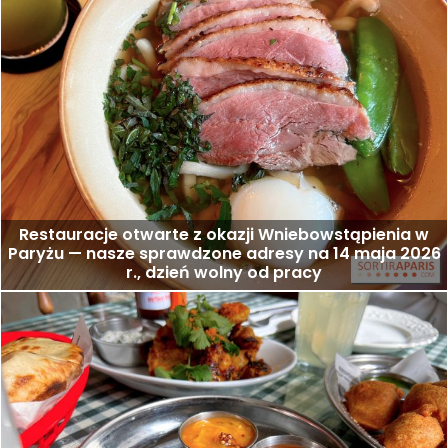
Restauracje otwarte z okazji Wniebowstąpienia w
Paryżu — nasze sprawdzone adresy na 14 maja 2026
r., dzień wolny od pracy