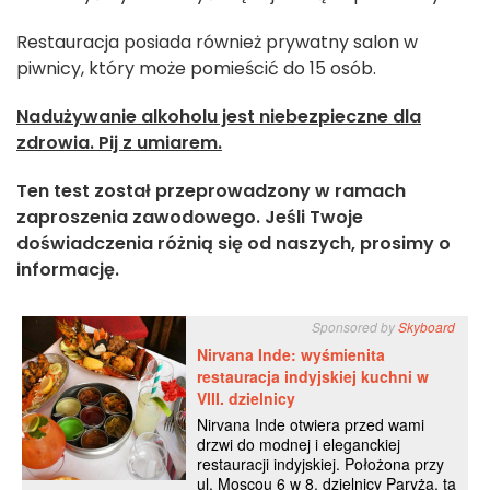
Restauracja posiada również prywatny salon w
piwnicy, który może pomieścić do 15 osób.
Nadużywanie alkoholu jest niebezpieczne dla
zdrowia. Pij z umiarem.
Ten test został przeprowadzony w ramach
zaproszenia zawodowego. Jeśli Twoje
doświadczenia różnią się od naszych, prosimy o
informację.