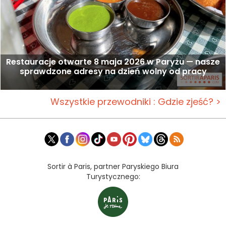
Restauracje otwarte 8 maja 2026 w Paryżu — nasze
sprawdzone adresy na dzień wolny od pracy
Wszystkie przewodniki : Gdzie zjeść? >
Sortir à Paris, partner Paryskiego Biura
Turystycznego: