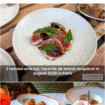
2 restaurante noi, favorite de testat neapărat în
august 2026 în Paris