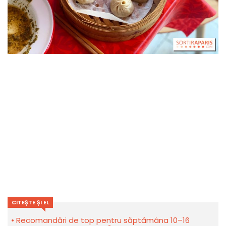
CITEȘTE ȘI EL
Recomandări de top pentru săptămâna 10–16