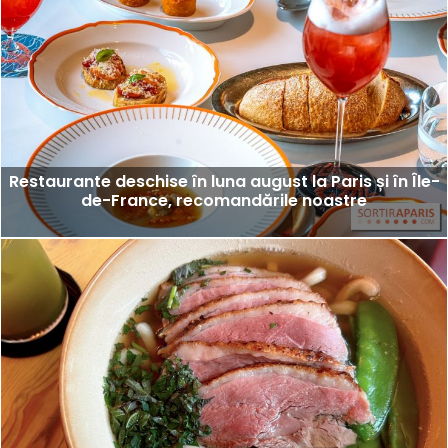
Restaurante deschise în luna august la Paris și în Île-
de-France, recomandările noastre