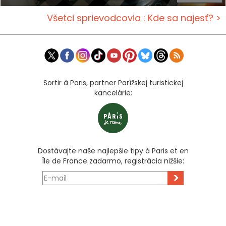
Všetci sprievodcovia : Kde sa najesť? >
Sortir à Paris, partner Parížskej turistickej
kancelárie:
Dostávajte naše najlepšie tipy à Paris et en
Île de France zadarmo, registrácia nižšie:
>