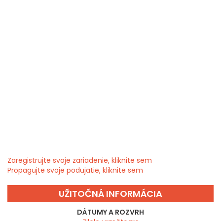
Zaregistrujte svoje zariadenie, kliknite sem
Propagujte svoje podujatie, kliknite sem
UŽITOČNÁ INFORMÁCIA
DÁTUMY A ROZVRH