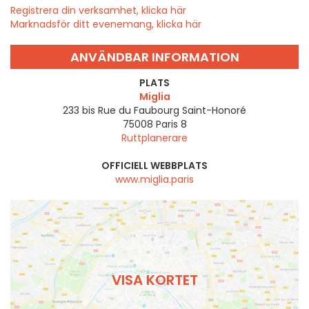
Registrera din verksamhet, klicka här
Marknadsför ditt evenemang, klicka här
ANVÄNDBAR INFORMATION
PLATS
Miglia
233 bis Rue du Faubourg Saint-Honoré
75008
Paris 8
Ruttplanerare
OFFICIELL WEBBPLATS
www.miglia.paris
VISA KORTET