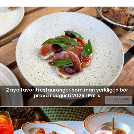
2 nya favoritrestauranger som man verkligen bör
prova i augusti 2026 i Paris