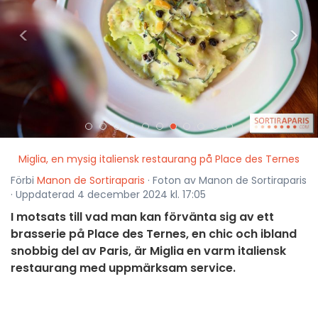
<
>
Miglia, en mysig italiensk restaurang på Place des Ternes
Förbi
Manon de Sortiraparis
· Foton av Manon de Sortiraparis
· Uppdaterad 4 december 2024 kl. 17:05
I motsats till vad man kan förvänta sig av ett
brasserie på Place des Ternes, en chic och ibland
snobbig del av Paris, är Miglia en varm italiensk
restaurang med uppmärksam service.