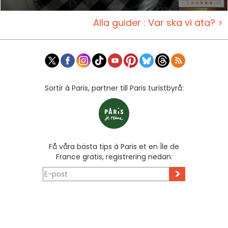
Alla guider : Var ska vi äta? >
Sortir à Paris, partner till Paris turistbyrå:
Få våra bästa tips à Paris et en Île de
France gratis, registrering nedan:
>