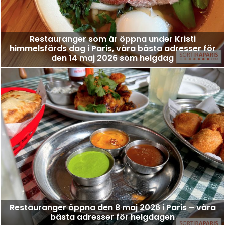
Restauranger som är öppna under Kristi
himmelsfärds dag i Paris, våra bästa adresser för
den 14 maj 2026 som helgdag
Restauranger öppna den 8 maj 2026 i Paris – våra
bästa adresser för helgdagen