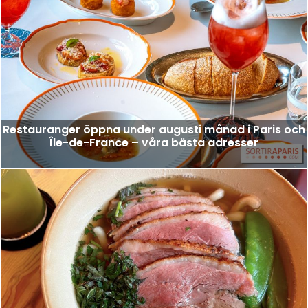
Restauranger öppna under augusti månad i Paris och
Île-de-France – våra bästa adresser