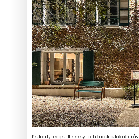
En kort, originell meny och färska, lokala r