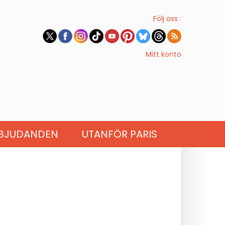
Följ oss :
Mitt konto
BJUDANDEN
UTANFÖR PARIS