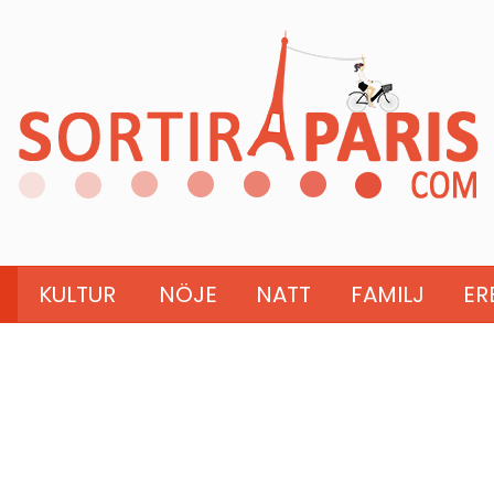
KULTUR
NÖJE
NATT
FAMILJ
ER