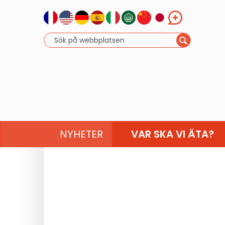
NYHETER
VAR SKA VI ÄTA?