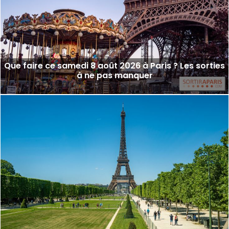
Que faire ce samedi 8 août 2026 à Paris ? Les sorties
à ne pas manquer