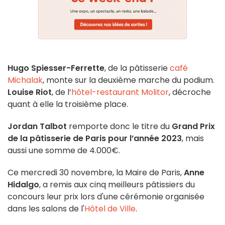
Hugo Spiesser-Ferrette
, de la pâtisserie
café
Michalak
, monte sur la deuxième marche du podium.
Louise Riot
, de l’
hôtel-restaurant Molitor
, décroche
quant à elle la troisième place.
Jordan Talbot
remporte donc le titre du
Grand Prix
de la pâtisserie de Paris pour l’année 2023
, mais
aussi une somme de 4.000€.
Ce mercredi 30 novembre, la Maire de Paris,
Anne
Hidalgo
, a remis aux cinq meilleurs pâtissiers du
concours leur prix lors d'une cérémonie organisée
dans les salons de l'
Hôtel de Ville
.