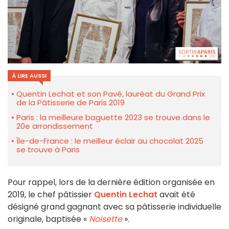
À LIRE AUSSI
Quentin Lechat et son Pavé, lauréat du Grand Prix
de la Pâtisserie de Paris 2019
Paris : la meilleure baguette 2023 se trouve dans le
20e arrondissement
Île-de-France : le meilleur éclair au chocolat 2025
se trouve à Paris
Pour rappel, lors de la dernière édition organisée en
2019, le chef pâtissier
Quentin Lechat
avait été
désigné grand gagnant avec sa pâtisserie individuelle
originale, baptisée «
Noisette
».