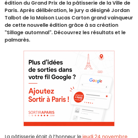
édition du Grand Prix de la pâtisserie de la Ville de
Paris. Après délibération, le jury a désigné Jordan
Talbot de la Maison Lucas Carton grand vainqueur
de cette nouvelle édition grâce à sa création
"Sillage automnal". Découvrez les résultats et le
palmarès.
La pâtisserie était à l’honneur le
jeudi 24 novembre