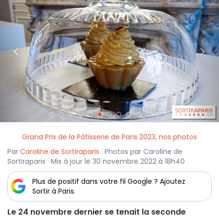
<
>
Grand Prix de la Pâtisserie de Paris 2023, nos photos
Par
Caroline de Sortiraparis
· Photos par Caroline de
Sortiraparis · Mis à jour le 30 novembre 2022 à 18h40
Plus de positif dans votre fil Google ? Ajoutez
Sortir à Paris.
Le 24 novembre dernier se tenait la seconde