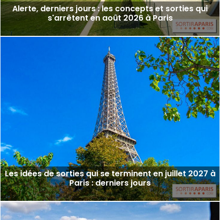
Alerte, derniers jours : les concepts et sorties qui
s'arrêtent en août 2026 à Paris
Les idées de sorties qui se terminent en juillet 2027 à
Paris : derniers jours