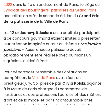
2022
dans le 4e arrondissement de Paris. Le siège du
Syndicat des boulangers-pâtissiers du Grand Paris
accueillait en effet la seconde édition du
Grand Prix
de la pâtisserie de la Ville de Paris
.
Les
12 artisans-pâtissiers
de la capitale participant
à ce concours gourmand étaient invités à présenter
leur création imaginée autour du thème «
Les jardins
parisiens
». Aussi, chaque pâtisserie devait
obligatoirement être réalisée avec au moins un
ingrédient cultivé à Paris.
Pour départager l’ensemble des créations en
compétition, la
Ville de Paris
avait réuni un
prestigieux jury. Co-présidé par
Olivia Polski
, adjointe
à la Maire de Paris chargée du commerce, de
l’artisanat et des professions libérales et des métiers
d’art et de la mode, et par l'incontournable chef