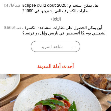
Eclipse du 12 aout 2026 : هل يمكن استخدام
1:47صباحًا
نظارات الكسوف التي اشتريتها في 1999 ؟
الثلاثاء
أين يمكن الحصول على نظارات لمشاهدة الكسوف
9:56صباحًا
الشمسي يوم 12 أغسطس في باريس وإيل دو فرنسا؟
شاهد المزيد
أحدث أدلة المدينة