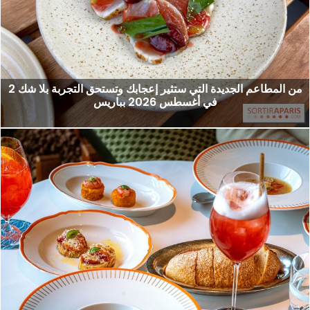
2 من المطاعم الجديدة التي ستثير إعجابك وتستحق التجربة بلا شك
في أغسطس 2026 بباريس