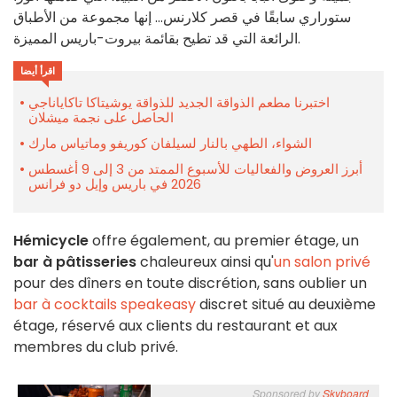
ستوراري سابقًا في قصر كلارنس... إنها مجموعة من الأطباق
الرائعة التي قد تطيح بقائمة بيروت-باريس المميزة.
اقرأ أيضا
اختبرنا مطعم الذواقة الجديد للذواقة يوشيتاكا تاكاياناجي
الحاصل على نجمة ميشلان
الشواء، الطهي بالنار لسيلفان كوريفو وماتياس مارك
أبرز العروض والفعاليات للأسبوع الممتد من 3 إلى 9 أغسطس
2026 في باريس وإيل دو فرانس
Hémicycle
offre également, au premier étage, un
bar à pâtisseries
chaleureux ainsi qu'
un salon privé
pour des dîners en toute discrétion, sans oublier un
bar à cocktails speakeasy
discret situé au deuxième
étage, réservé aux clients du restaurant et aux
membres du club privé.