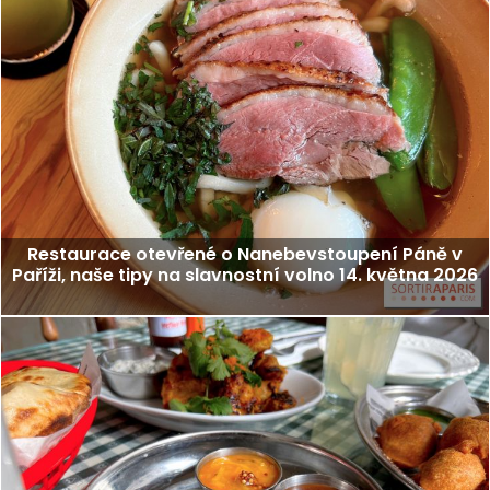
Restaurace otevřené o Nanebevstoupení Páně v
Paříži, naše tipy na slavnostní volno 14. května 2026