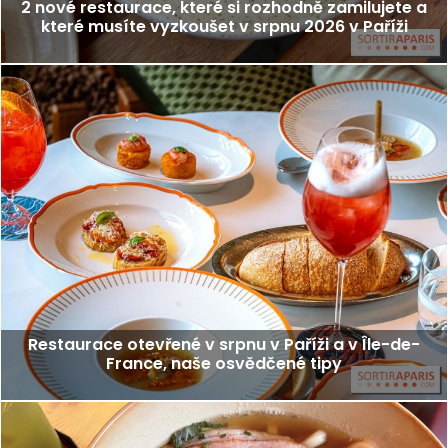
2 nové restaurace, které si rozhodně zamilujete a
které musíte vyzkoušet v srpnu 2026 v Paříži
Restaurace otevřené v srpnu v Paříži a v Île-de-
France, naše osvědčené tipy