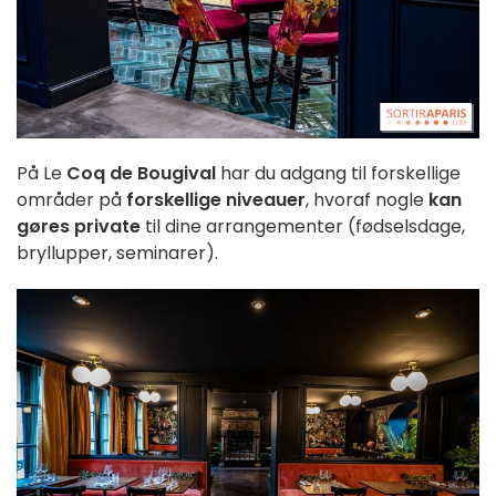
På Le
Coq de Bougival
har du adgang til forskellige
områder på
forskellige niveauer
, hvoraf nogle
kan
gøres private
til dine arrangementer (fødselsdage,
bryllupper, seminarer).