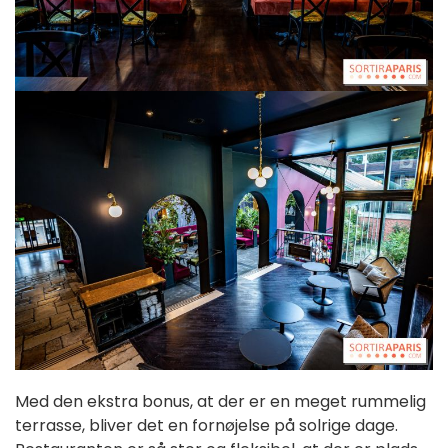
Med den ekstra bonus, at der er en meget rummelig
terrasse, bliver det en fornøjelse på solrige dage.