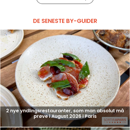
DE SENESTE BY-GUIDER
2 nye yndlingsrestauranter, som man absolut må
prøve i August 2026 i Paris