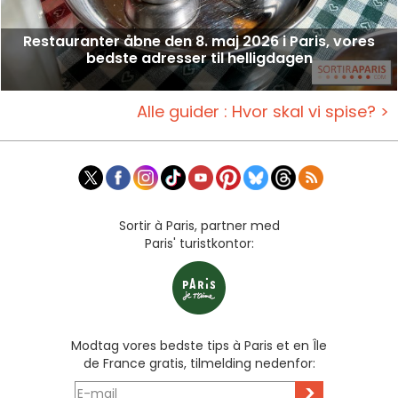
Restauranter åbne den 8. maj 2026 i Paris, vores
bedste adresser til helligdagen
Alle guider : Hvor skal vi spise? >
Sortir à Paris, partner med
Paris' turistkontor:
Modtag vores bedste tips à Paris et en Île
de France gratis, tilmelding nedenfor:
>