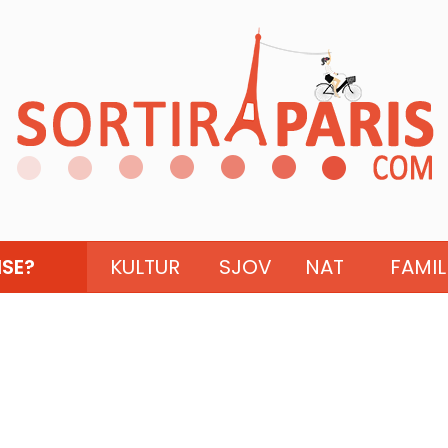
ISE?
KULTUR
SJOV
NAT
FAMIL