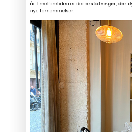
år. I mellemtiden er der
erstatninger, der dy
nye fornemmelser.