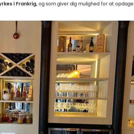
rkes i Frankrig,
og som giver dig mulighed for at opdage