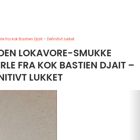
ra kok Bastien Djait – Definitivt lukket
 DEN LOKAVORE-SMUKKE
LE FRA KOK BASTIEN DJAIT –
NITIVT LUKKET