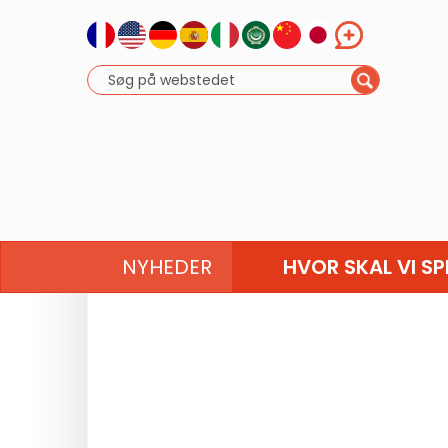
NYHEDER
HVOR SKAL VI SP