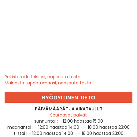
Rekisteröi laitoksesi, napsauta tästä
Mainosta tapahtumaasi, napsauta tästä
HYÖDYLLINEN TIETO
PÄIVÄMÄÄRÄT JA AIKATAULUT
Seuraavat päivät
sunnuntai :
- 12:00 haastaa 15:00
maanantai :
- 12:00 haastaa 14:00 - - 18:00 haastaa 23:00
tiistai :
- 12:00 haastaa 14:00 - - 18:00 haastaa 23:00