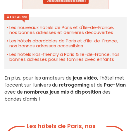
À LIRE AUSSI
Les nouveaux hôtels de Paris et d'Ile-de-France,
nos bonnes adresses et dernières découvertes
Les hôtels abordables de Paris et d'Ile-de-France,
nos bonnes adresses accessibles
Les hôtels kids-friendly à Paris & Ile-de-France, nos
bonnes adresses pour les familles avec enfants
En plus, pour les amateurs de
jeux vidéo,
l'hôtel met
l'accent sur l'univers du
retrogaming
et de
Pac-Man
,
avec de
nombreux jeux mis à disposition
des
bandes d'amis !
Les hôtels de Paris, nos