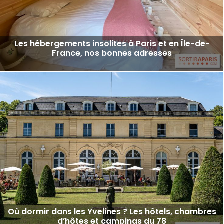
Les hébergements insolites à Paris et en Île-de-
France, nos bonnes adresses
Où dormir dans les Yvelines ? Les hôtels, chambres
d’hôtes et campings du 78