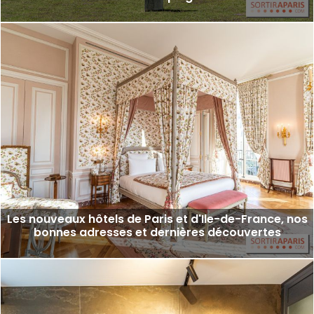
Les nouveaux hôtels de Paris et d'Ile-de-France, nos
bonnes adresses et dernières découvertes