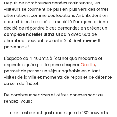
Depuis de nombreuses années maintenant, les
visiteurs se tournent de plus en plus vers des offres
alternatives, comme des locations Airbnb, dont on
connait bien le succès. La société Euragone a donc
décidé de répondre à ces demandes en créant un
complexe hôtelier ultra-urbain
avec 80% de
chambres pouvant accueillir
2, 4, 5 et même 6
personnes !
L'espace de 4 400m2, à l'esthétique moderne et
originale signée par le jeune designer
Ora Ito
,
permet de passer un séjour agréable en alliant
visites de la ville et moments de repos et de détente
au sein de l'hôtel.
De nombreux services et offres annexes sont au
rendez-vous :
un restaurant gastronomique de 130 couverts