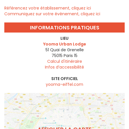
Référencez votre établissement, cliquez ici
Communiquez sur votre évènement, cliquez ici
INFORMATIONS PRATIQUES
LIEU
Yooma Urban Lodge
51 Quai de Grenelle
75015
Paris 15
Calcul d'itinéraire
Infos d’accessibilité
SITE OFFICIEL
yooma-eiffel.com