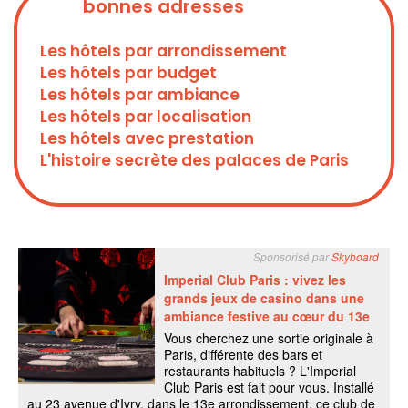
bonnes adresses
Les hôtels par arrondissement
Les hôtels par budget
Les hôtels par ambiance
Les hôtels par localisation
Les hôtels avec prestation
L'histoire secrète des palaces de Paris