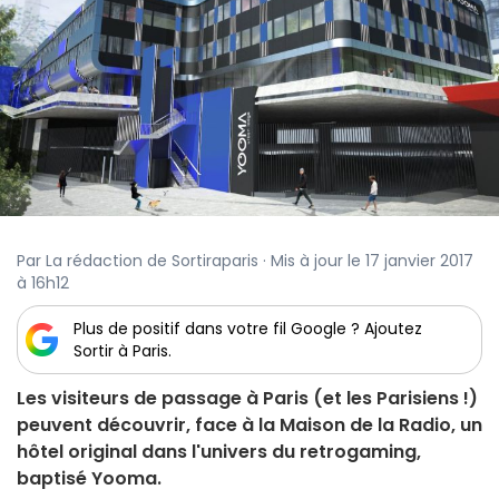
Par La rédaction de Sortiraparis · Mis à jour le 17 janvier 2017
à 16h12
Plus de positif dans votre fil Google ? Ajoutez
Sortir à Paris.
Les visiteurs de passage à Paris (et les Parisiens !)
peuvent découvrir, face à la Maison de la Radio, un
hôtel original dans l'univers du retrogaming,
baptisé Yooma.