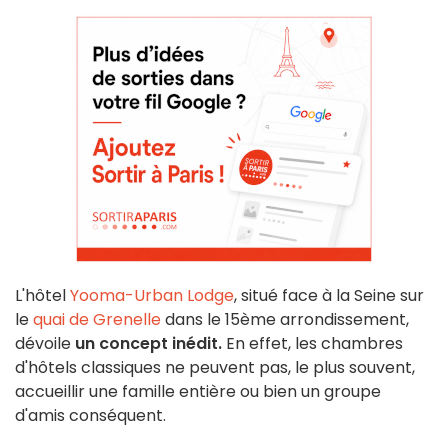
L'hôtel
Yooma-Urban Lodge
, situé face à la Seine sur
le
quai de Grenelle
dans le 15ème arrondissement,
dévoile
un concept inédit.
En effet, les chambres
d'hôtels classiques ne peuvent pas, le plus souvent,
accueillir une famille entière ou bien un groupe
d'amis conséquent.