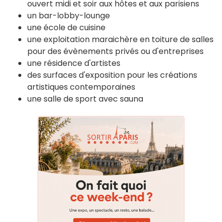
ouvert midi et soir aux hôtes et aux parisiens
un bar-lobby-lounge
une école de cuisine
une exploitation maraichère en toiture de salles
pour des évènements privés ou d'entreprises
une résidence d'artistes
des surfaces d'exposition pour les créations
artistiques contemporaines
une salle de sport avec sauna