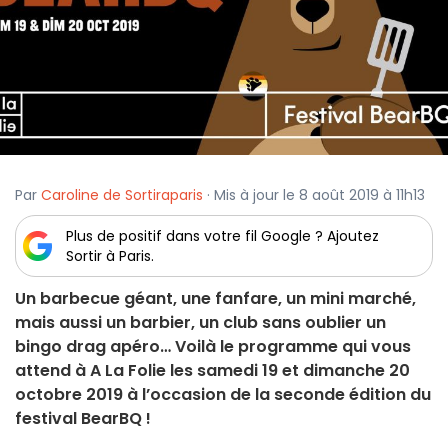
Par
Caroline de Sortiraparis
· Mis à jour le 8 août 2019 à 11h13
Plus de positif dans votre fil Google ? Ajoutez
Sortir à Paris.
Un barbecue géant, une fanfare, un mini marché,
mais aussi un barbier, un club sans oublier un
bingo drag apéro… Voilà le programme qui vous
attend à A La Folie les samedi 19 et dimanche 20
octobre 2019 à l’occasion de la seconde édition du
festival BearBQ !