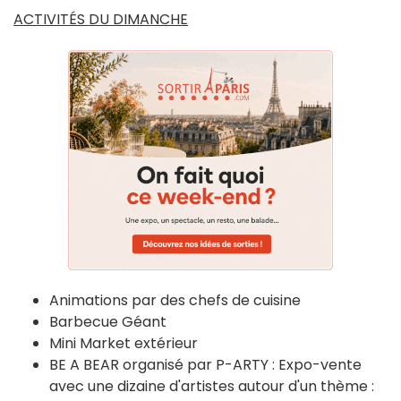
ACTIVITÉS DU DIMANCHE
Animations par des chefs de cuisine
Barbecue Géant
Mini Market extérieur
BE A BEAR organisé par P-ARTY : Expo-vente
avec une dizaine d'artistes autour d'un thème :