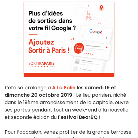
L’été se prolonge à
A La Folie
les
samedi 19 et
dimanche 20 octobre 2019
! Le lieu parisien, niché
dans le 19ème arrondissement de la capitale, ouvre
ses portes pendant tout un week-end à la nouvelle
et seconde édition du
Festival BearBQ
!
Pour l’occasion, venez profiter de la grande terrasse