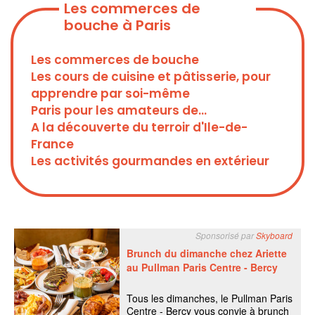
Les commerces de
bouche à Paris
Les commerces de bouche
Les cours de cuisine et pâtisserie, pour
apprendre par soi-même
Paris pour les amateurs de...
A la découverte du terroir d'Ile-de-
France
Les activités gourmandes en extérieur