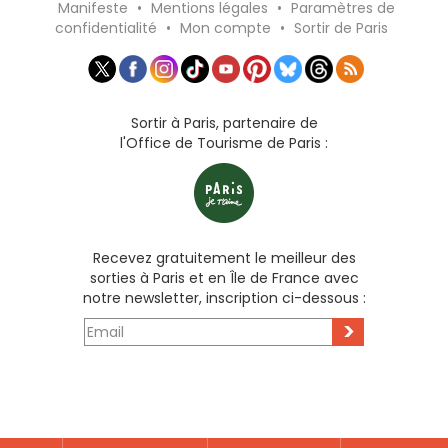
Manifeste
•
Mentions légales
•
Paramètres de
confidentialité
•
Mon compte
•
Sortir de Paris
Sortir à Paris, partenaire de
l'Office de Tourisme de Paris :
Recevez gratuitement le meilleur des
sorties à Paris et en Île de France avec
notre newsletter, inscription ci-dessous :
>