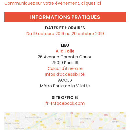
Communiquez sur votre évènement, cliquez ici
INFORMATIONS PRATIQUES
DATES ET HORAIRES
Du 19 octobre 2019 au 20 octobre 2019
LIEU
À la Folie
26 Avenue Corentin Cariou
75019
Paris 19
Calcul d'itinéraire
Infos d’accessibilité
ACCÈS
Métro Porte de la Villette
SITE OFFICIEL
fr-fr.facebook.com