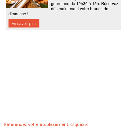
Référencez votre établissement, cliquez ici