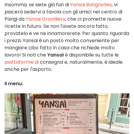
Insomma, se siete già fan di
Yansai Batignolles
, vi
piacerà sedervi a tavola con gli amici nel centro di
Parigi da
Yansai Gravilliers
, che ci promette nuove
ricette in futuro. Se non l'avete ancora fatto,
provatelo e ve ne innamorerete. Per quanto riguarda
i prezzi, Yansai è un posto molto conveniente per
mangiare cibo fatto in casa che richiede molto
lavoro! Si noti che
Yansai
è disponibile su tutte le
piattaforme di
consegna e, naturalmente, è ideale
anche per l'asporto.
Il menu: