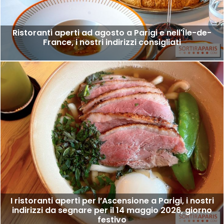
Ristoranti aperti ad agosto a Parigi e nell'Île-de-
France, i nostri indirizzi consigliati
I ristoranti aperti per l’Ascensione a Parigi, i nostri
indirizzi da segnare per il 14 maggio 2026, giorno
festivo