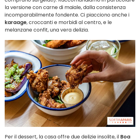
la versione con carne di maiale, dalla consistenza
incomparabilmente fondente. Ci piacciono anche i
karaage
, croccanti e morbidi al centro, e le
melanzane confit, una vera delizia.
Per il dessert, la casa offre due delizie insolite, il
Boa