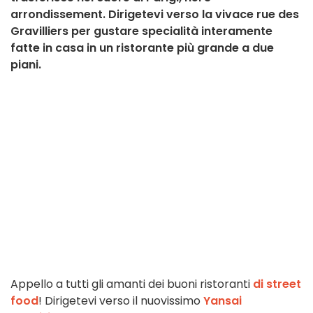
arrondissement. Dirigetevi verso la vivace rue des
Gravilliers per gustare specialità interamente
fatte in casa in un ristorante più grande a due
piani.
Appello a tutti gli amanti dei buoni ristoranti
di street
food
! Dirigetevi verso il nuovissimo
Yansai