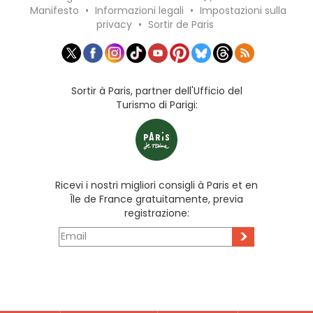
Manifesto
•
Informazioni legali
•
Impostazioni sulla
privacy
•
Sortir de Paris
Sortir à Paris, partner dell'Ufficio del
Turismo di Parigi:
Ricevi i nostri migliori consigli à Paris et en
Île de France gratuitamente, previa
registrazione:
>