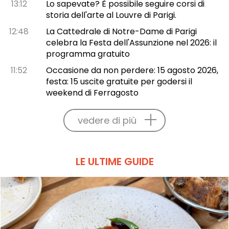
13:12
Lo sapevate? È possibile seguire corsi di
storia dell'arte al Louvre di Parigi.
12:48
La Cattedrale di Notre-Dame di Parigi
celebra la Festa dell'Assunzione nel 2026: il
programma gratuito
11:52
Occasione da non perdere: 15 agosto 2026,
festa: 15 uscite gratuite per godersi il
weekend di Ferragosto
vedere di più
LE ULTIME GUIDE