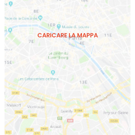
CARICARE LA MAPPA