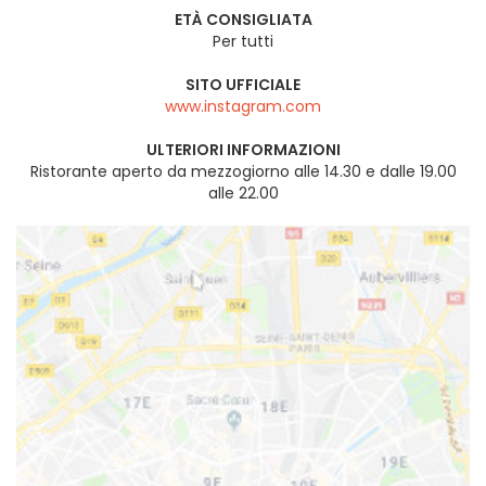
ETÀ CONSIGLIATA
Per tutti
SITO UFFICIALE
www.instagram.com
ULTERIORI INFORMAZIONI
Ristorante aperto da mezzogiorno alle 14.30 e dalle 19.00
alle 22.00