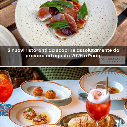
2 nuovi ristoranti da scoprire assolutamente da
provare ad agosto 2026 a Parigi