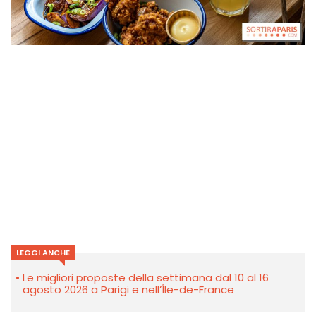
LEGGI ANCHE
Le migliori proposte della settimana dal 10 al 16
agosto 2026 a Parigi e nell’Île-de-France