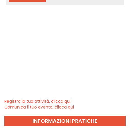
Registra la tua attività, clicca qui
Comunica il tuo evento, clicca qui
INFORMAZIONI PRATICHE