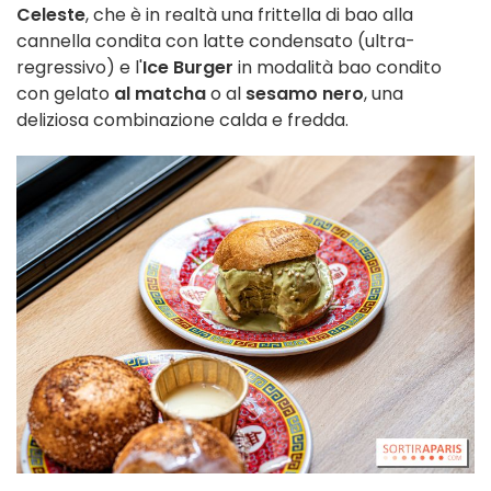
Celeste
, che è in realtà una frittella di bao alla
cannella condita con latte condensato (ultra-
regressivo) e l'
Ice Burger
in modalità bao condito
con gelato
al matcha
o al
sesamo nero
, una
deliziosa combinazione calda e fredda.