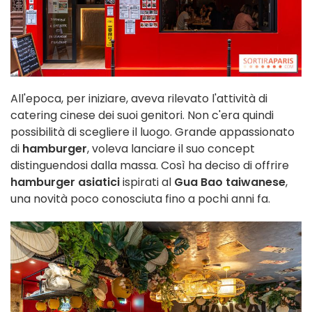
All'epoca, per iniziare, aveva rilevato l'attività di
catering cinese dei suoi genitori. Non c'era quindi
possibilità di scegliere il luogo. Grande appassionato
di
hamburger
, voleva lanciare il suo concept
distinguendosi dalla massa. Così ha deciso di offrire
hamburger asiatici
ispirati al
Gua Bao taiwanese
,
una novità poco conosciuta fino a pochi anni fa.