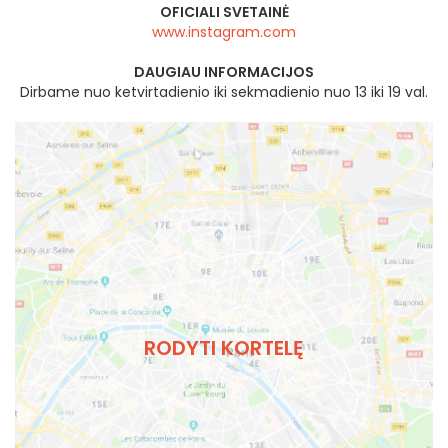
OFICIALI SVETAINĖ
www.instagram.com
DAUGIAU INFORMACIJOS
Dirbame nuo ketvirtadienio iki sekmadienio nuo 13 iki 19 val.
RODYTI KORTELĘ