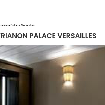
rianon Palace Versailles
TRIANON PALACE VERSAILLES