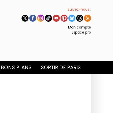
Suivez-nous :
Mon compte
Espace pro
BONS PLANS
SORTIR DE PARIS