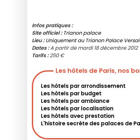
Infos pratiques :
Site officiel :
Trianon palace
Lieu :
Uniquement au Trianon Palace Versail
Dates :
A partir de mardi 18 décembre 2012
Tarifs :
250 €
Les hôtels de Paris, nos 
Les hôtels par arrondissement
Les hôtels par budget
Les hôtels par ambiance
Les hôtels par localisation
Les hôtels avec prestation
L'histoire secrète des palaces de Pa