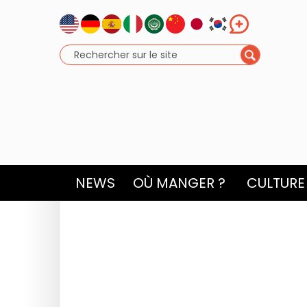
NEWS
OÙ MANGER ?
CULTURE