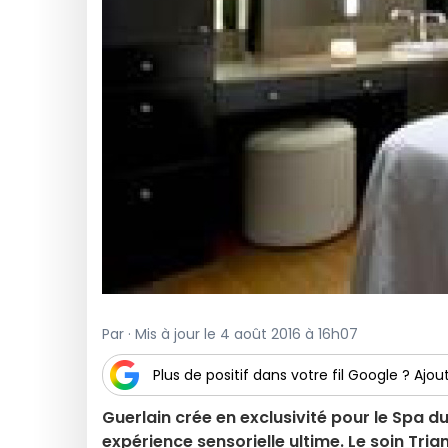
Par · Mis à jour le 4 août 2016 à 16h07
Plus de positif dans votre fil Google ? Ajout
Guerlain crée en exclusivité pour le Spa du
expérience sensorielle ultime. Le soin Tri