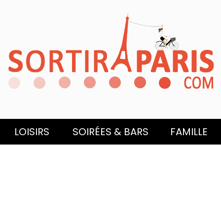
LOISIRS
SOIRÉES & BARS
FAMILLE