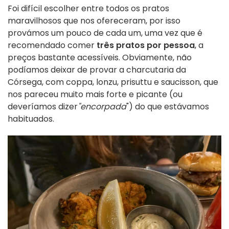
Foi difícil escolher entre todos os pratos
maravilhosos que nos ofereceram, por isso
provámos um pouco de cada um, uma vez que é
recomendado comer
três pratos por pessoa
, a
preços bastante acessíveis. Obviamente, não
podíamos deixar de provar a charcutaria da
Córsega, com coppa, lonzu, prisuttu e saucisson, que
nos pareceu muito mais forte e picante (ou
deveríamos dizer
"encorpada
") do que estávamos
habituados.