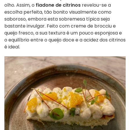
olho. Assim, o
fiadone de citrinos
revelou-se a
escolha perfeita, tão bonito visualmente como
saboroso, embora esta sobremesa típica seja
bastante invulgar. Feito com creme de brocciu e
queijo fresco, a sua textura é um pouco esponjosa e
o equilíbrio entre o queijo doce e a acidez dos citrinos
é ideal.