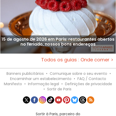
15 de agosto de 2026 em Paris: restaurantes abertos
no feriado, nossos bons endereços
Todos os guias : Onde comer >
Banners publicitários
•
Comunique sobre o seu evento
•
Encaminhar um estabelecimento
•
FAQ / Contacto
Manifesto
•
Informação legal
•
Definições de privacidade
•
Sortir de Paris
Sortir à Paris, parceiro do