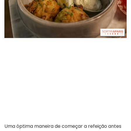
Uma óptima maneira de começar a refeição antes