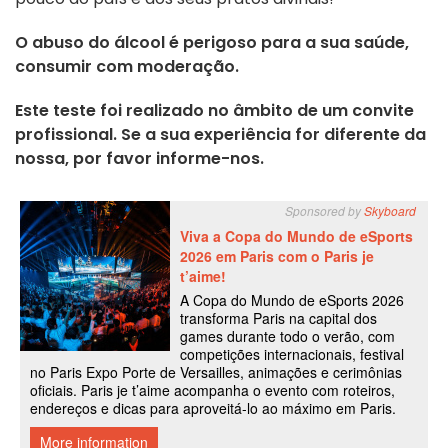
O abuso do álcool é perigoso para a sua saúde,
consumir com moderação.
Este teste foi realizado no âmbito de um convite
profissional. Se a sua experiência for diferente da
nossa, por favor informe-nos.