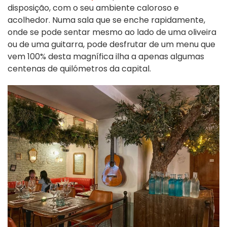
disposição, com o seu ambiente caloroso e
acolhedor. Numa sala que se enche rapidamente,
onde se pode sentar mesmo ao lado de uma oliveira
ou de uma guitarra, pode desfrutar de um menu que
vem 100% desta magnífica ilha a apenas algumas
centenas de quilómetros da capital.