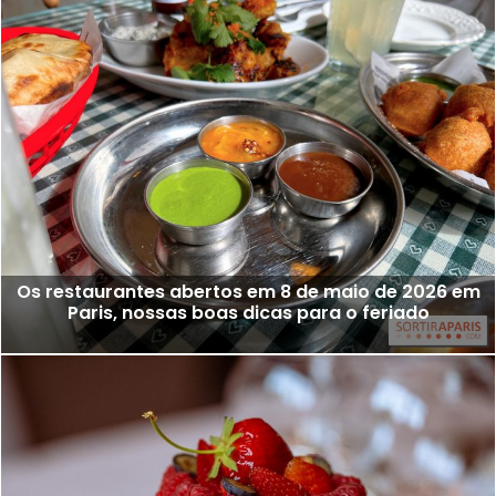
Os restaurantes abertos em 8 de maio de 2026 em
Paris, nossas boas dicas para o feriado