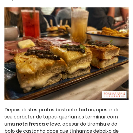
Depois destes pratos bastante
fartos
, apesar do
seu carácter de tapas, queríamos terminar com
uma
nota fresca e leve
, apesar do tiramisu e do
bolo de castanha doce que tínhamos debaixo de