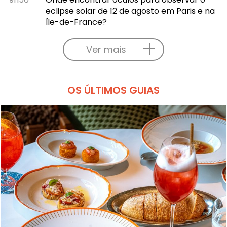
eclipse solar de 12 de agosto em Paris e na
Île-de-France?
Ver mais
OS ÚLTIMOS GUIAS