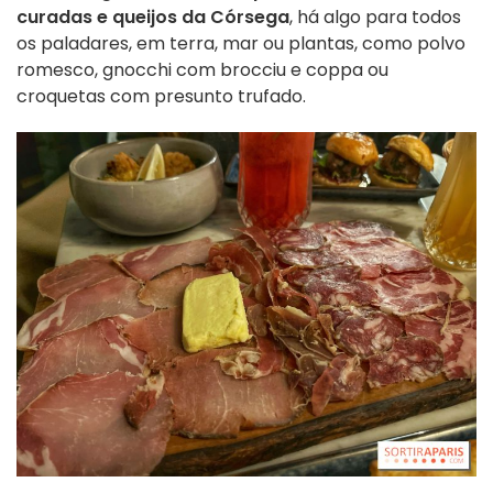
curadas e queijos da Córsega
, há algo para todos
os paladares, em terra, mar ou plantas, como polvo
romesco, gnocchi com brocciu e coppa ou
croquetas com presunto trufado.