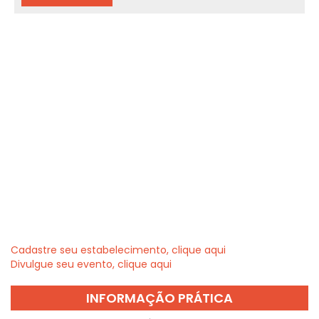
Cadastre seu estabelecimento, clique aqui
Divulgue seu evento, clique aqui
INFORMAÇÃO PRÁTICA