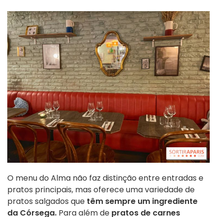
O menu do Alma não faz distinção entre entradas e
pratos principais, mas oferece uma variedade de
pratos salgados que
têm sempre um ingrediente
da Córsega.
Para além de
pratos de carnes