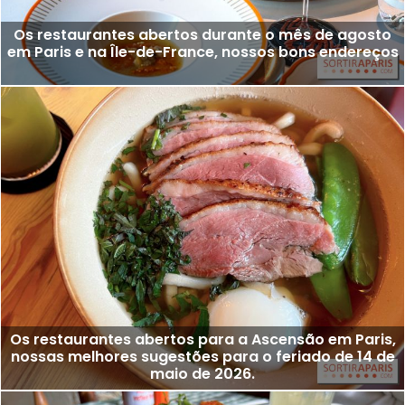
Os restaurantes abertos durante o mês de agosto
em Paris e na Île-de-France, nossos bons endereços
Os restaurantes abertos para a Ascensão em Paris,
nossas melhores sugestões para o feriado de 14 de
maio de 2026.