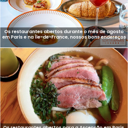
Os restaurantes abertos durante o mês de agosto
em Paris e na Île-de-France, nossos bons endereços
Os restaurantes abertos para a Ascensão em Paris,