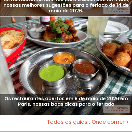
nossas melhores sugestões para o feriado de 14 de
maio de 2026.
Os restaurantes abertos em 8 de maio de 2026 em
Paris, nossas boas dicas para o feriado
Todos os guias : Onde comer >