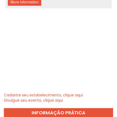
Cadastre seu estabelecimento, clique aqui
Divulgue seu evento, clique aqui
INFORMAÇÃO PRÁTICA