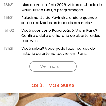
18h31
Dias do Patrimônio 2026: visitas à Abadia de
Maubuisson (95), a programação
15h31
Falecimento de Kavinsky: onde e quando
serão realizados os funerais em Paris?
15h02
Você quer ver o Papa Leão XIV em Paris?
Confira a data e o horário de abertura das
reservas.
13h21
Você sabia? Você pode fazer cursos de
história da arte no Louvre, em Paris.
Ver mais
OS ÚLTIMOS GUIAS