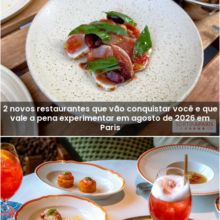
2 novos restaurantes que vão conquistar você e que
vale a pena experimentar em agosto de 2026 em
Paris