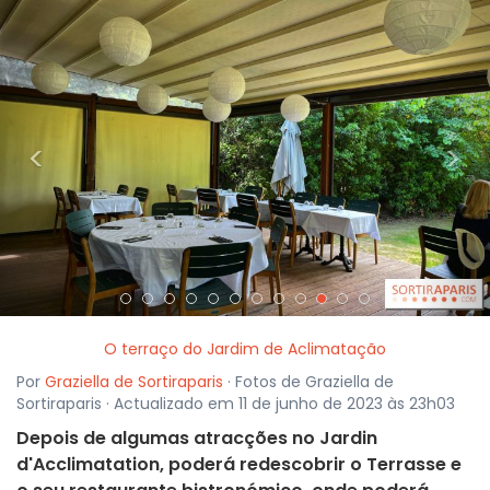
<
>
O terraço do Jardim de Aclimatação
Por
Graziella de Sortiraparis
· Fotos de Graziella de
Sortiraparis · Actualizado em 11 de junho de 2023 às 23h03
Depois de algumas atracções no Jardin
d'Acclimatation, poderá redescobrir o Terrasse e