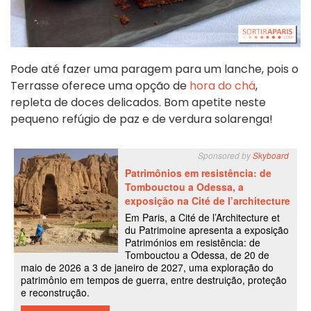
Pode até fazer uma paragem para um lanche, pois o
Terrasse oferece uma opção de
hora do chá
,
repleta de doces delicados. Bom apetite neste
pequeno refúgio de paz e de verdura solarenga!