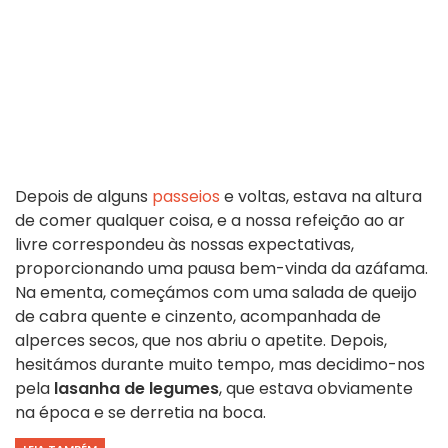
Depois de alguns
passeios
e voltas, estava na altura
de comer qualquer coisa, e a nossa refeição ao ar
livre correspondeu às nossas expectativas,
proporcionando uma pausa bem-vinda da azáfama.
Na ementa, começámos com uma salada de queijo
de cabra quente e cinzento, acompanhada de
alperces secos, que nos abriu o apetite. Depois,
hesitámos durante muito tempo, mas decidimo-nos
pela
lasanha de legumes
, que estava obviamente
na época e se derretia na boca.