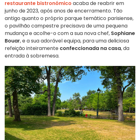
restaurante bistronómico
acaba de reabrir em
junho de 2023, após anos de encerramento. Tão
antigo quanto o próprio parque temático parisiense,
o pavilhão campestre precisava de uma pequena
mudança e acolhe-o com a sua nova chef,
Sophiane
Bouar
, e a sua adorável equipa, para uma deliciosa
refeição inteiramente
confeccionada na casa
, da
entrada à sobremesa.