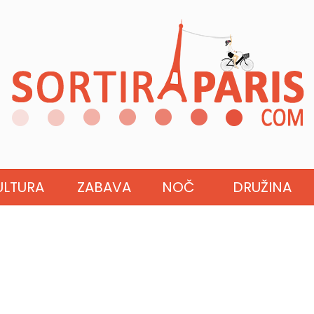
ULTURA
ZABAVA
NOČ
DRUŽINA