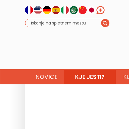
NOVICE
KJE JESTI?
K