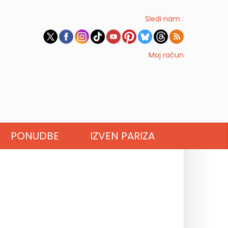
Sledi nam :
Moj račun
PONUDBE
IZVEN PARIZA