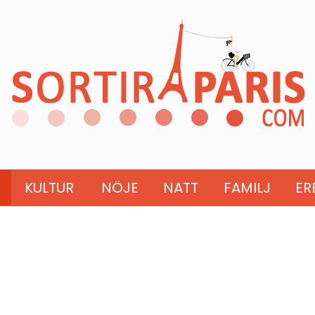
KULTUR
NÖJE
NATT
FAMILJ
ER