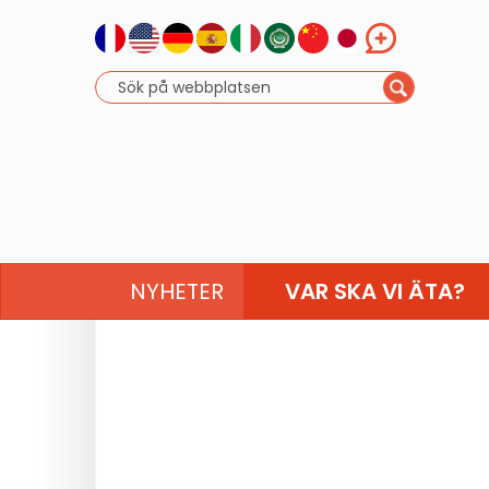
NYHETER
VAR SKA VI ÄTA?