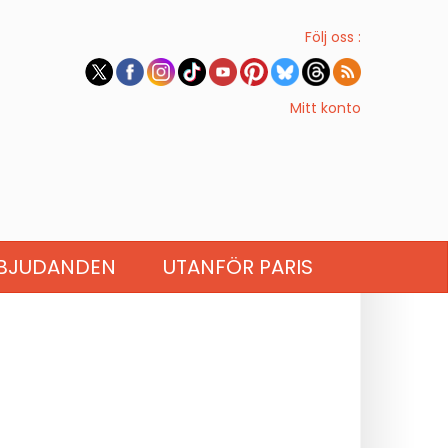
Följ oss :
Mitt konto
BJUDANDEN
UTANFÖR PARIS