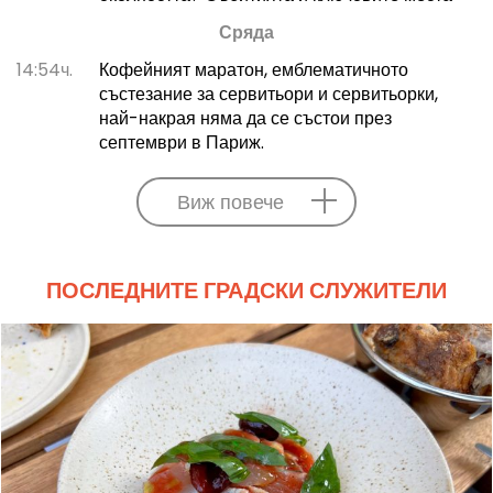
Сряда
14:54ч.
Кофейният маратон, емблематичното
състезание за сервитьори и сервитьорки,
най-накрая няма да се състои през
септември в Париж.
Виж повече
ПОСЛЕДНИТЕ ГРАДСКИ СЛУЖИТЕЛИ