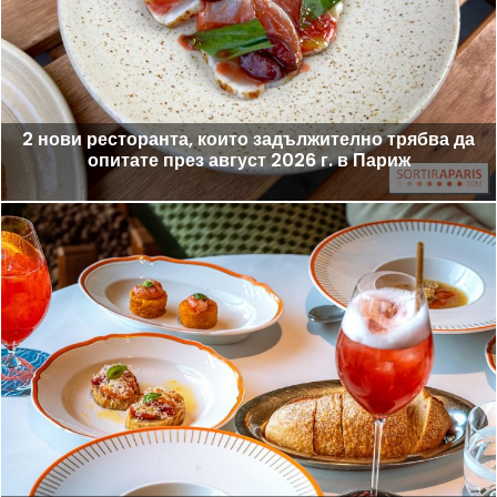
2 нови ресторанта, които задължително трябва да
опитате през август 2026 г. в Париж