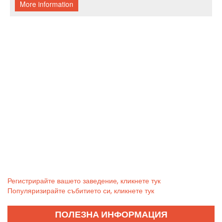
Регистрирайте вашето заведение, кликнете тук
Популяризирайте събитието си, кликнете тук
ПОЛЕЗНА ИНФОРМАЦИЯ