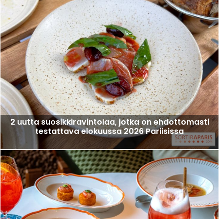
2 uutta suosikkiravintolaa, jotka on ehdottomasti
testattava elokuussa 2026 Pariisissa