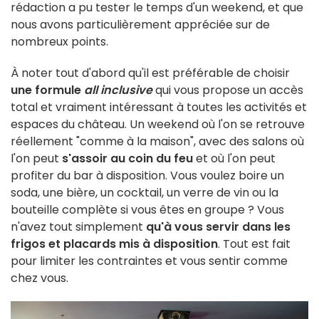
rédaction a pu tester le temps d'un weekend, et que
nous avons particulièrement appréciée sur de
nombreux points.
À noter tout d'abord qu'il est préférable de choisir
une formule
all inclusive
qui vous propose un accès
total et vraiment intéressant à toutes les activités et
espaces du château. Un weekend où l'on se retrouve
réellement "comme à la maison", avec des salons où
l'on peut
s'assoir au coin du feu
et où l'on peut
profiter du bar à disposition. Vous voulez boire un
soda, une bière, un cocktail, un verre de vin ou la
bouteille complète si vous êtes en groupe ? Vous
n'avez tout simplement
qu'à vous servir dans les
frigos et placards mis à disposition
. Tout est fait
pour limiter les contraintes et vous sentir comme
chez vous.