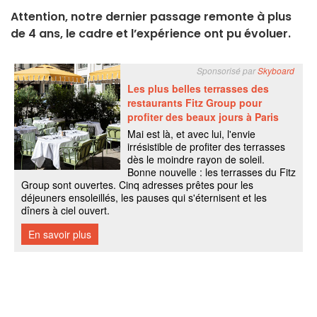
Attention, notre dernier passage remonte à plus
de 4 ans, le cadre et l’expérience ont pu évoluer.