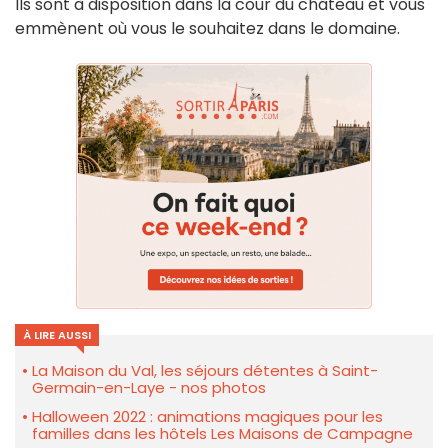
Ils sont à disposition dans la cour du château et vous
emmènent où vous le souhaitez dans le domaine.
À LIRE AUSSI
La Maison du Val, les séjours détentes à Saint-
Germain-en-Laye - nos photos
Halloween 2022 : animations magiques pour les
familles dans les hôtels Les Maisons de Campagne