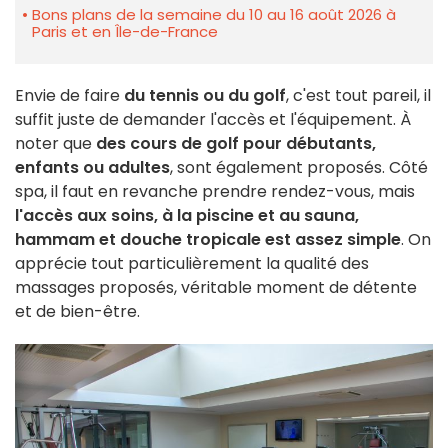
Bons plans de la semaine du 10 au 16 août 2026 à
Paris et en Île-de-France
Envie de faire
du tennis ou du golf
, c'est tout pareil, il
suffit juste de demander l'accès et l'équipement. À
noter que
des cours de golf pour débutants,
enfants ou adultes
, sont également proposés. Côté
spa, il faut en revanche prendre rendez-vous, mais
l'accès aux soins, à la piscine et au sauna,
hammam et douche tropicale est assez simple
. On
apprécie tout particulièrement la qualité des
massages proposés, véritable moment de détente
et de bien-être.