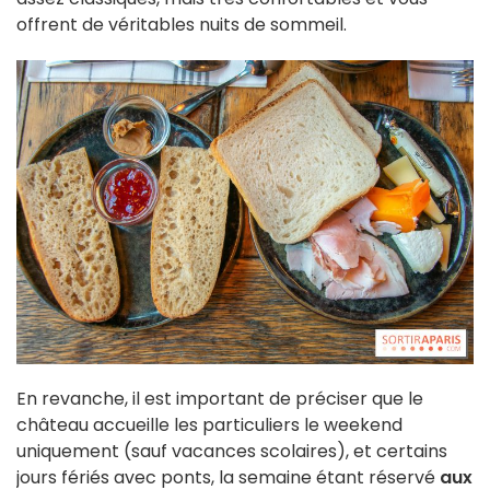
offrent de véritables nuits de sommeil.
En revanche, il est important de préciser que le
château accueille les particuliers le weekend
uniquement (sauf vacances scolaires), et certains
jours fériés avec ponts, la semaine étant réservé
aux