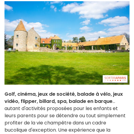
Golf, cinéma, jeux de société, balade à vélo, jeux
vidéo, flipper, billard, spa, balade en barque
...
autant d'activités proposées pour les enfants et
leurs parents pour se détendre ou tout simplement
profiter de la vie champêtre dans un cadre
bucolique d'exception. Une expérience que la