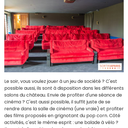
Le soir, vous voulez jouer à un jeu de société ? C'est
possible aussi, ils sont à disposition dans les différents
salons du château. Envie de profiter d'une séance de
cinéma ? C'est aussi possible, il suffit juste de se
rendre dans la salle de cinéma (une vraie) et profiter
des films proposés en grignotant du pop corn. Côté
activités, c'est le même esprit : une balade à vélo ?