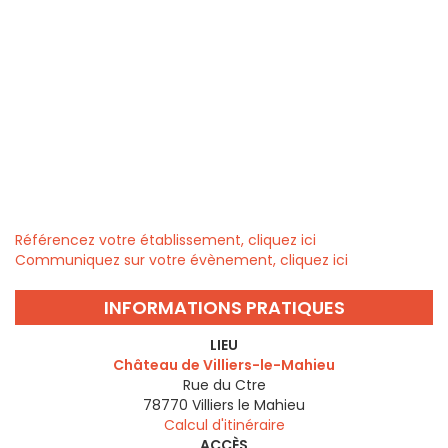
Référencez votre établissement, cliquez ici
Communiquez sur votre évènement, cliquez ici
INFORMATIONS PRATIQUES
LIEU
Château de Villiers-le-Mahieu
Rue du Ctre
78770
Villiers le Mahieu
Calcul d'itinéraire
ACCÈS