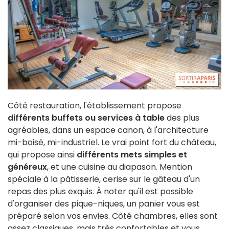
Côté restauration, l'établissement propose
différents buffets ou services à table
des plus
agréables, dans un espace canon, à l'architecture
mi-boisé, mi-industriel. Le vrai point fort du château,
qui propose ainsi
différents mets simples et
généreux
, et une cuisine au diapason. Mention
spéciale à la pâtisserie, cerise sur le gâteau d'un
repas des plus exquis. À noter qu'il est possible
d'organiser des pique-niques, un panier vous est
préparé selon vos envies. Côté chambres, elles sont
assez classiques, mais très confortables et vous