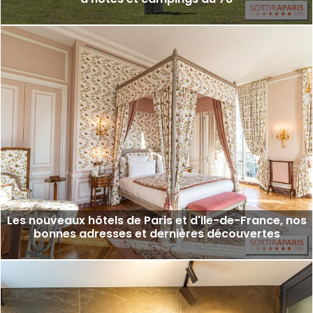
Les nouveaux hôtels de Paris et d'Ile-de-France, nos
bonnes adresses et dernières découvertes