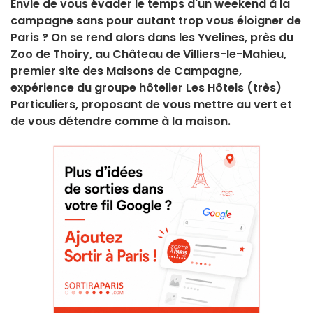
Envie de vous évader le temps d'un weekend à la
campagne sans pour autant trop vous éloigner de
Paris ? On se rend alors dans les Yvelines, près du
Zoo de Thoiry, au Château de Villiers-le-Mahieu,
premier site des Maisons de Campagne,
expérience du groupe hôtelier Les Hôtels (très)
Particuliers, proposant de vous mettre au vert et
de vous détendre comme à la maison.