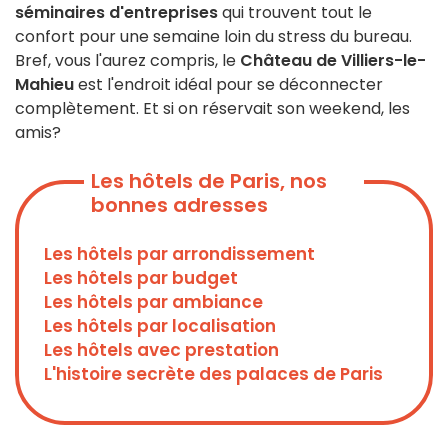
séminaires d'entreprises
qui trouvent tout le
confort pour une semaine loin du stress du bureau.
Bref, vous l'aurez compris, le
Château de Villiers-le-
Mahieu
est l'endroit idéal pour se déconnecter
complètement. Et si on réservait son weekend, les
amis?
Les hôtels de Paris, nos
bonnes adresses
Les hôtels par arrondissement
Les hôtels par budget
Les hôtels par ambiance
Les hôtels par localisation
Les hôtels avec prestation
L'histoire secrète des palaces de Paris