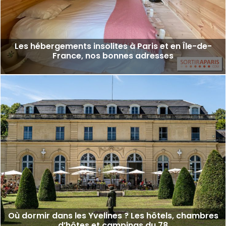
Les hébergements insolites à Paris et en Île-de-
France, nos bonnes adresses
Où dormir dans les Yvelines ? Les hôtels, chambres
d’hôtes et campings du 78