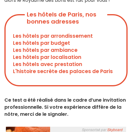
alors le Royaume des Lions est fait pour vous !
Les hôtels de Paris, nos
bonnes adresses
Les hôtels par arrondissement
Les hôtels par budget
Les hôtels par ambiance
Les hôtels par localisation
Les hôtels avec prestation
L'histoire secrète des palaces de Paris
Ce test a été réalisé dans le cadre d’une invitation
professionnelle. Si votre expérience diffère de la
nôtre, merci de le signaler.