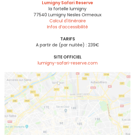
Lumigny Safari Reserve
la fortelle lumigny
77540
Lumigny Nesles Ormeaux
Calcul d'itinéraire
Infos d’accessibilité
TARIFS
A partir de (par nuitée) : 239€
SITE OFFICIEL
lumigny-safari-reserve.com