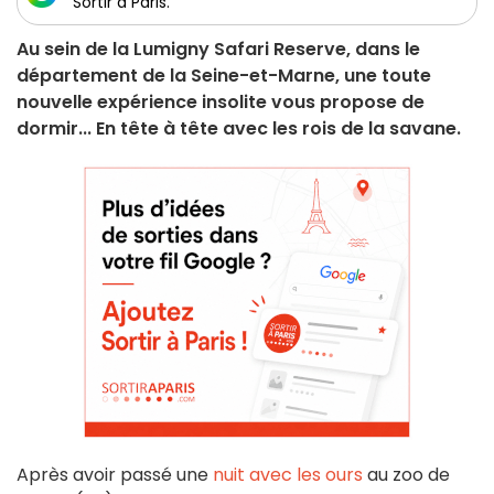
Sortir à Paris.
Au sein de la Lumigny Safari Reserve, dans le
département de la Seine-et-Marne, une toute
nouvelle expérience insolite vous propose de
dormir... En tête à tête avec les rois de la savane.
Après avoir passé une
nuit avec les ours
au zoo de