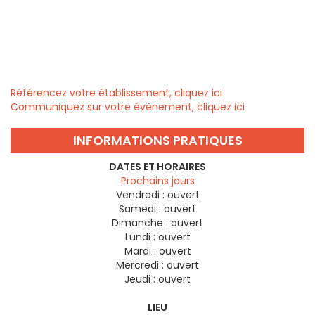
Référencez votre établissement, cliquez ici
Communiquez sur votre évènement, cliquez ici
INFORMATIONS PRATIQUES
DATES ET HORAIRES
Prochains jours
Vendredi :
ouvert
Samedi :
ouvert
Dimanche :
ouvert
Lundi :
ouvert
Mardi :
ouvert
Mercredi :
ouvert
Jeudi :
ouvert
LIEU