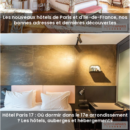
Les nouveaux hôtels de Paris et d'Ile-de-France, nos
bonnes adresses et dernières découvertes
Hôtel Paris 17 : Où dormir dans le 17e arrondissement
? Les hôtels, auberges et hébergements