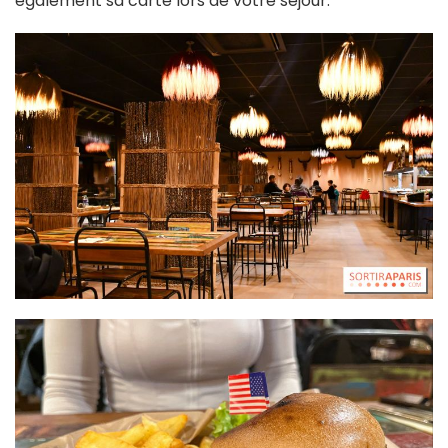
également sa carte lors de votre séjour.