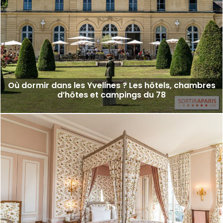
Où dormir dans les Yvelines ? Les hôtels, chambres
d’hôtes et campings du 78