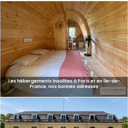
Les hébergements insolites à Paris et en Île-de-
France, nos bonnes adresses