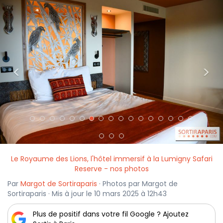
<
>
Le Royaume des Lions, l'hôtel immersif à la Lumigny Safari
Reserve - nos photos
Par
Margot de Sortiraparis
· Photos par Margot de
Sortiraparis · Mis à jour le 10 mars 2025 à 12h43
Plus de positif dans votre fil Google ? Ajoutez