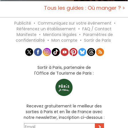
Tous les guides : Où manger ? >
Publicité
•
Communiquez sur votre événement
•
Référencez un établissement
•
FAQ / Contact
Manifeste
•
Mentions légales
•
Paramètres de
confidentialité
•
Mon compte
•
Sortir de Paris
Sortir à Paris, partenaire de
l'Office de Tourisme de Paris :
Recevez gratuitement le meilleur des
sorties à Paris et en Île de France avec
notre newsletter, inscription ci-dessous :
>