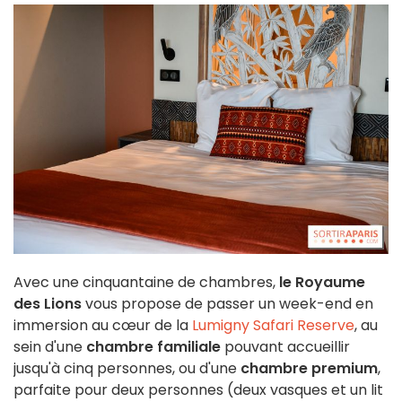
Avec une cinquantaine de chambres,
le Royaume
des Lions
vous propose de passer un week-end en
immersion au cœur de la
Lumigny Safari Reserve
, au
sein d'une
chambre familiale
pouvant accueillir
jusqu'à cinq personnes, ou d'une
chambre premium
,
parfaite pour deux personnes (deux vasques et un lit