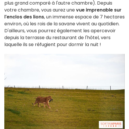
plus grand comparé à l'autre chambre). Depuis
votre chambre, vous aurez une
vue imprenable sur
l'enclos des lions
, un immense espace de 7 hectares
environ, où les rois de la savane vivent au quotidien.
D'ailleurs, vous pourrez également les apercevoir
depuis la terrasse du restaurant de l'hôtel, vers
laquelle ils se réfugient pour dormir la nuit !